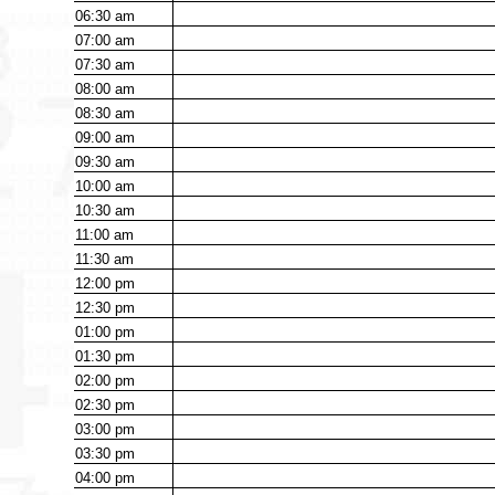
06:30
am
07:00
am
07:30
am
08:00
am
08:30
am
09:00
am
09:30
am
10:00
am
10:30
am
11:00
am
11:30
am
12:00
pm
12:30
pm
01:00
pm
01:30
pm
02:00
pm
02:30
pm
03:00
pm
03:30
pm
04:00
pm