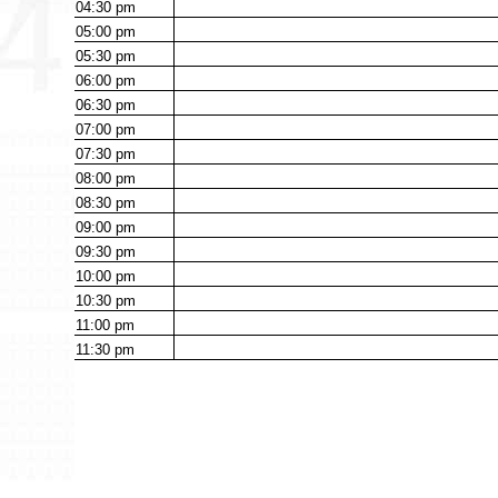
04:30
pm
05:00
pm
05:30
pm
06:00
pm
06:30
pm
07:00
pm
07:30
pm
08:00
pm
08:30
pm
09:00
pm
09:30
pm
10:00
pm
10:30
pm
11:00
pm
11:30
pm