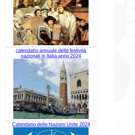
calendario annuale delle festività
nazionali in Italia anno 2024
Calendario delle Nazioni Unite 2024