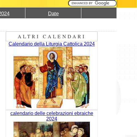
2024
Date
ALTRI CALENDARI
Calendario della Liturgia Cattolica 2024
calendario delle celebrazioni ebraiche
2024