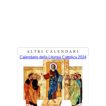
ALTRI CALENDARI
Calendario della Liturgia Cattolica 2024