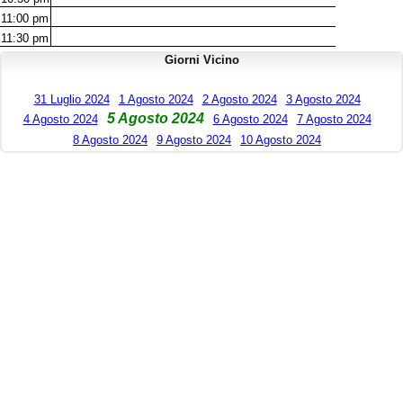
11:00
pm
11:30
pm
Giorni Vicino
31 Luglio 2024
1 Agosto 2024
2 Agosto 2024
3 Agosto 2024
5 Agosto 2024
4 Agosto 2024
6 Agosto 2024
7 Agosto 2024
8 Agosto 2024
9 Agosto 2024
10 Agosto 2024