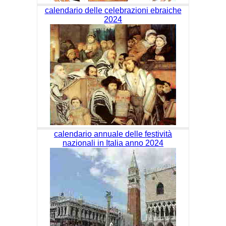
calendario delle celebrazioni ebraiche
2024
calendario annuale delle festività
nazionali in Italia anno 2024