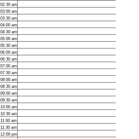
02:30
am
03:00
am
03:30
am
04:00
am
04:30
am
05:00
am
05:30
am
06:00
am
06:30
am
07:00
am
07:30
am
08:00
am
08:30
am
09:00
am
09:30
am
10:00
am
10:30
am
11:00
am
11:30
am
12:00
pm