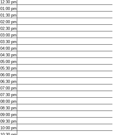
12:30
pm
01:00
pm
01:30
pm
02:00
pm
02:30
pm
03:00
pm
03:30
pm
04:00
pm
04:30
pm
05:00
pm
05:30
pm
06:00
pm
06:30
pm
07:00
pm
07:30
pm
08:00
pm
08:30
pm
09:00
pm
09:30
pm
10:00
pm
10:30
pm