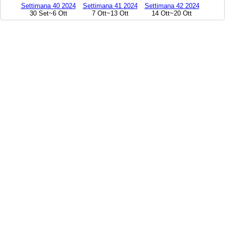
Settimana 40 2024
Settimana 41 2024
Settimana 42 2024
30 Set~6 Ott
7 Ott~13 Ott
14 Ott~20 Ott