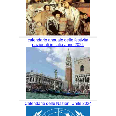
calendario annuale delle festività
nazionali in Italia anno 2024
Calendario delle Nazioni Unite 2024