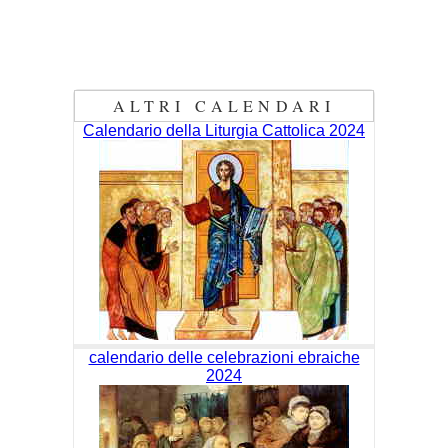
ALTRI CALENDARI
Calendario della Liturgia Cattolica 2024
calendario delle celebrazioni ebraiche
2024