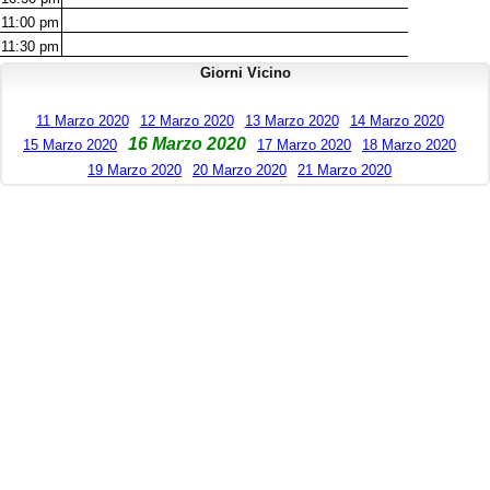
11:00
pm
11:30
pm
Giorni Vicino
11 Marzo 2020
12 Marzo 2020
13 Marzo 2020
14 Marzo 2020
16 Marzo 2020
15 Marzo 2020
17 Marzo 2020
18 Marzo 2020
19 Marzo 2020
20 Marzo 2020
21 Marzo 2020