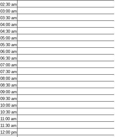
02:30
am
03:00
am
03:30
am
04:00
am
04:30
am
05:00
am
05:30
am
06:00
am
06:30
am
07:00
am
07:30
am
08:00
am
08:30
am
09:00
am
09:30
am
10:00
am
10:30
am
11:00
am
11:30
am
12:00
pm