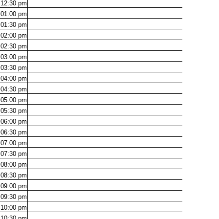
12:30
pm
01:00
pm
01:30
pm
02:00
pm
02:30
pm
03:00
pm
03:30
pm
04:00
pm
04:30
pm
05:00
pm
05:30
pm
06:00
pm
06:30
pm
07:00
pm
07:30
pm
08:00
pm
08:30
pm
09:00
pm
09:30
pm
10:00
pm
10:30
pm