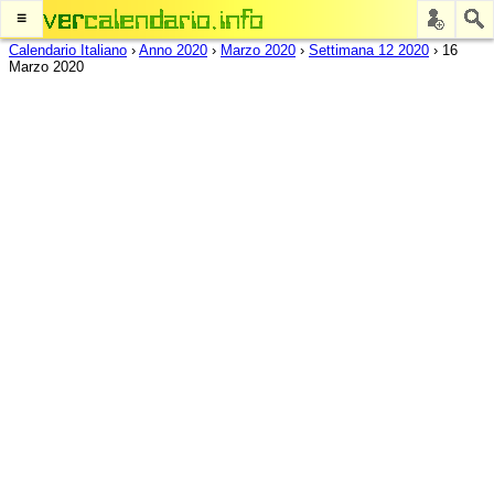
≡
Calendario Italiano
›
Anno 2020
›
Marzo 2020
›
Settimana 12 2020
›
16
Marzo 2020