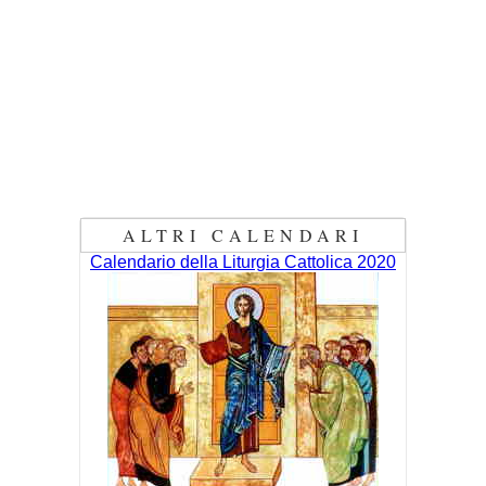
ALTRI CALENDARI
Calendario della Liturgia Cattolica 2020