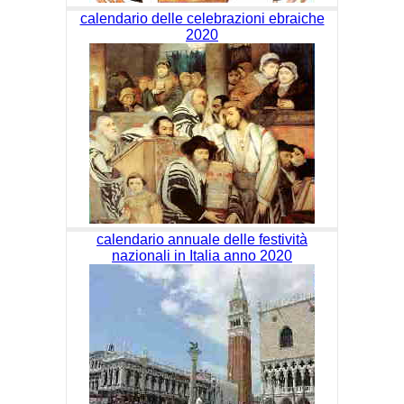
calendario delle celebrazioni ebraiche
2020
calendario annuale delle festività
nazionali in Italia anno 2020