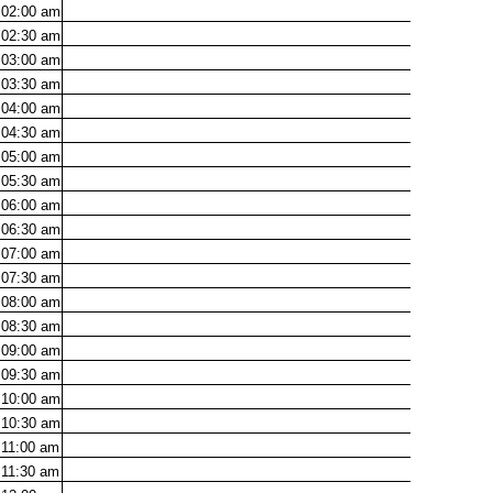
02:00
am
02:30
am
03:00
am
03:30
am
04:00
am
04:30
am
05:00
am
05:30
am
06:00
am
06:30
am
07:00
am
07:30
am
08:00
am
08:30
am
09:00
am
09:30
am
10:00
am
10:30
am
11:00
am
11:30
am