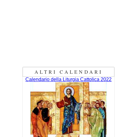
ALTRI CALENDARI
Calendario della Liturgia Cattolica 2022