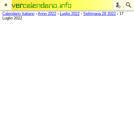
≡
Calendario Italiano
›
Anno 2022
›
Luglio 2022
›
Settimana 28 2022
›
17
Luglio 2022