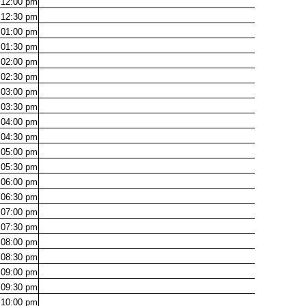
12:00
pm
12:30
pm
01:00
pm
01:30
pm
02:00
pm
02:30
pm
03:00
pm
03:30
pm
04:00
pm
04:30
pm
05:00
pm
05:30
pm
06:00
pm
06:30
pm
07:00
pm
07:30
pm
08:00
pm
08:30
pm
09:00
pm
09:30
pm
10:00
pm