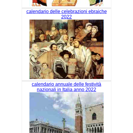
calendario delle celebrazioni ebraiche
2022
calendario annuale delle festività
nazionali in Italia anno 2022