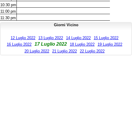
10:30
pm
11:00
pm
11:30
pm
Giorni Vicino
12 Luglio 2022
13 Luglio 2022
14 Luglio 2022
15 Luglio 2022
17 Luglio 2022
16 Luglio 2022
18 Luglio 2022
19 Luglio 2022
20 Luglio 2022
21 Luglio 2022
22 Luglio 2022