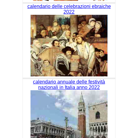
calendario delle celebrazioni ebraiche
2022
calendario annuale delle festività
nazionali in Italia anno 2022