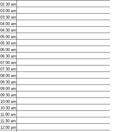
02:30
am
03:00
am
03:30
am
04:00
am
04:30
am
05:00
am
05:30
am
06:00
am
06:30
am
07:00
am
07:30
am
08:00
am
08:30
am
09:00
am
09:30
am
10:00
am
10:30
am
11:00
am
11:30
am
12:00
pm