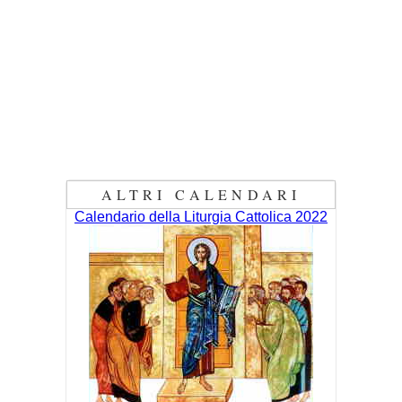
ALTRI CALENDARI
Calendario della Liturgia Cattolica 2022