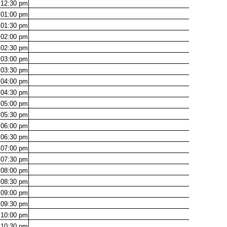
12:30
pm
01:00
pm
01:30
pm
02:00
pm
02:30
pm
03:00
pm
03:30
pm
04:00
pm
04:30
pm
05:00
pm
05:30
pm
06:00
pm
06:30
pm
07:00
pm
07:30
pm
08:00
pm
08:30
pm
09:00
pm
09:30
pm
10:00
pm
10:30
pm