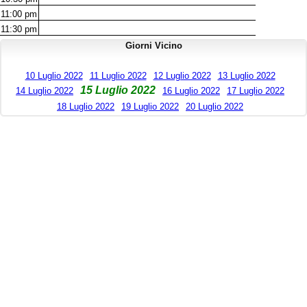
11:00
pm
11:30
pm
Giorni Vicino
10 Luglio 2022
11 Luglio 2022
12 Luglio 2022
13 Luglio 2022
15 Luglio 2022
14 Luglio 2022
16 Luglio 2022
17 Luglio 2022
18 Luglio 2022
19 Luglio 2022
20 Luglio 2022