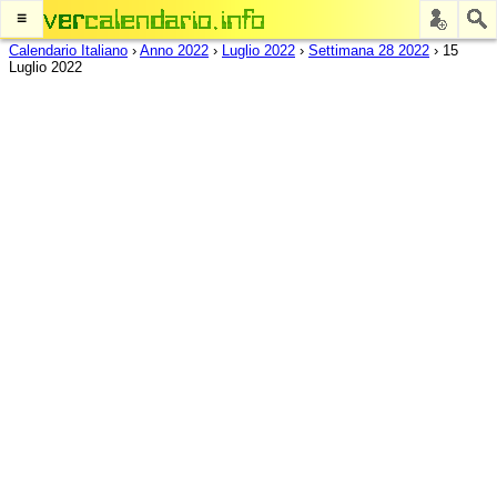
≡
Calendario Italiano
›
Anno 2022
›
Luglio 2022
›
Settimana 28 2022
›
15
Luglio 2022