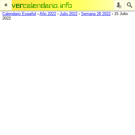
≡
Calendario Español
›
Año 2022
›
Julio 2022
›
Semana 28 2022
›
15 Julio
2022