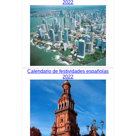
2022
Calendario de festividades españolas
2022