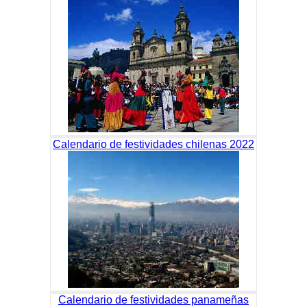
Calendario de festividades chilenas 2022
Calendario de festividades panameñas