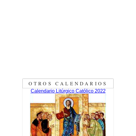
OTROS CALENDARIOS
Calendario Litúrgico Católico 2022