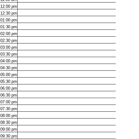
12:00
pm
12:30
pm
01:00
pm
01:30
pm
02:00
pm
02:30
pm
03:00
pm
03:30
pm
04:00
pm
04:30
pm
05:00
pm
05:30
pm
06:00
pm
06:30
pm
07:00
pm
07:30
pm
08:00
pm
08:30
pm
09:00
pm
09:30
pm