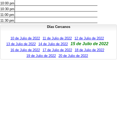
10:00
pm
10:30
pm
11:00
pm
11:30
pm
Días Cercanos
10 de Julio de 2022
11 de Julio de 2022
12 de Julio de 2022
15 de Julio de 2022
13 de Julio de 2022
14 de Julio de 2022
16 de Julio de 2022
17 de Julio de 2022
18 de Julio de 2022
19 de Julio de 2022
20 de Julio de 2022