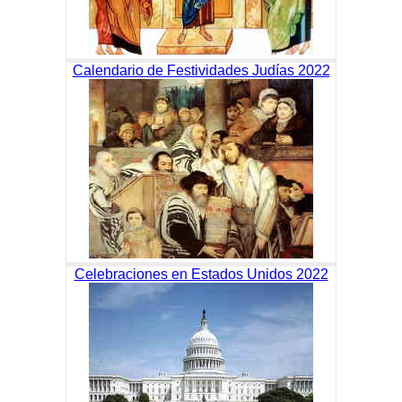
Calendario de Festividades Judías 2022
Celebraciones en Estados Unidos 2022