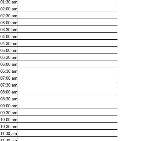
01:30
am
02:00
am
02:30
am
03:00
am
03:30
am
04:00
am
04:30
am
05:00
am
05:30
am
06:00
am
06:30
am
07:00
am
07:30
am
08:00
am
08:30
am
09:00
am
09:30
am
10:00
am
10:30
am
11:00
am
11:30
am