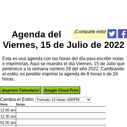
Agenda del
¡Comparte esto!
Viernes, 15 de Julio de 2022
Esta es una agenda con las horas del día para escribir notas
e imprimirlas. Aquí se muestra el día Viernes, 15 de Julio que
pertenece a la semana número 28 del año 2022. Cambiando
el estilo, es posible imprimir la agenda de 8 horas o de 24
horas.
¡Imprimir Calendario!
Google Cloud Print
Cambia el Estilo:
Hora
Notas
12:00
am
12:30
am
01:00
am