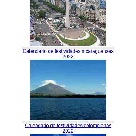
Calendario de festividades nicaraguenses
2022
Calendario de festividades colombianas
2022