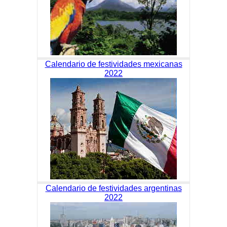
Calendario de festividades mexicanas
2022
Calendario de festividades argentinas
2022