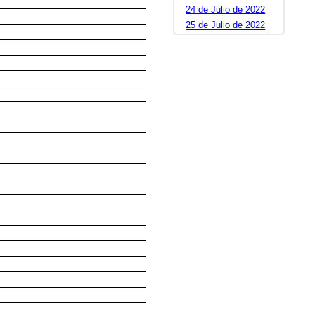
24 de Julio de 2022
25 de Julio de 2022