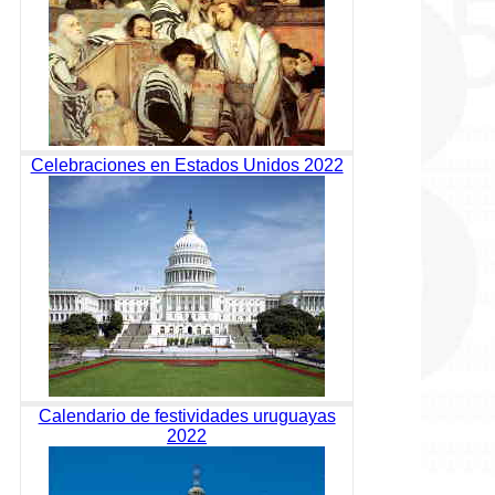
Celebraciones en Estados Unidos 2022
Calendario de festividades uruguayas
2022