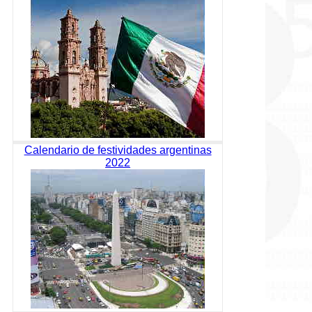
Calendario de festividades argentinas
2022