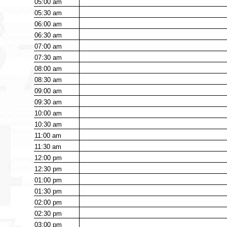
05:00
am
05:30
am
06:00
am
06:30
am
07:00
am
07:30
am
08:00
am
08:30
am
09:00
am
09:30
am
10:00
am
10:30
am
11:00
am
11:30
am
12:00
pm
12:30
pm
01:00
pm
01:30
pm
02:00
pm
02:30
pm
03:00
pm