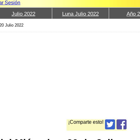
iar Sesión
Julio 2022
Luna Julio 2022
Año 
20 Julio 2022
¡Comparte esto!