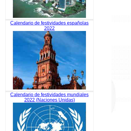
Calendario de festividades españolas
2022
Calendario de festividades mundiales
2022 (Naciones Unidas)