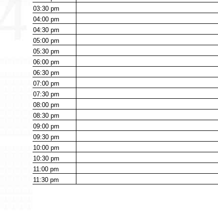
03:30
pm
04:00
pm
04:30
pm
05:00
pm
05:30
pm
06:00
pm
06:30
pm
07:00
pm
07:30
pm
08:00
pm
08:30
pm
09:00
pm
09:30
pm
10:00
pm
10:30
pm
11:00
pm
11:30
pm