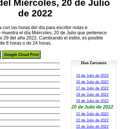
el Miércoles, 20 de Julio
de 2022
con las horas del día para escribir notas e
e muestra el día Miércoles, 20 de Julio que pertenece
 29 del año 2022. Cambiando el estilo, es posible
de 8 horas o de 24 horas.
Google Cloud Print
Días Cercanos
15 de Julio de 2022
16 de Julio de 2022
17 de Julio de 2022
18 de Julio de 2022
19 de Julio de 2022
20 de Julio de 2022
21 de Julio de 2022
22 de Julio de 2022
23 de Julio de 2022