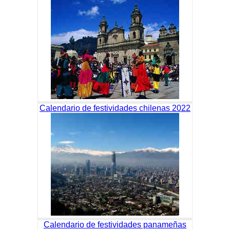
Calendario de festividades chilenas 2022
Calendario de festividades panameñas