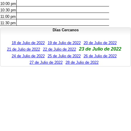
10:00
pm
10:30
pm
11:00
pm
11:30
pm
Días Cercanos
18 de Julio de 2022
19 de Julio de 2022
20 de Julio de 2022
23 de Julio de 2022
21 de Julio de 2022
22 de Julio de 2022
24 de Julio de 2022
25 de Julio de 2022
26 de Julio de 2022
27 de Julio de 2022
28 de Julio de 2022