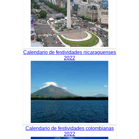
Calendario de festividades nicaraguenses
2022
Calendario de festividades colombianas
2022