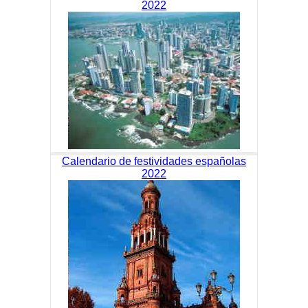
2022
Calendario de festividades españolas
2022