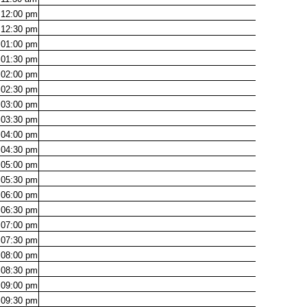
12:00
pm
12:30
pm
01:00
pm
01:30
pm
02:00
pm
02:30
pm
03:00
pm
03:30
pm
04:00
pm
04:30
pm
05:00
pm
05:30
pm
06:00
pm
06:30
pm
07:00
pm
07:30
pm
08:00
pm
08:30
pm
09:00
pm
09:30
pm