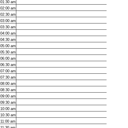
01:30
am
02:00
am
02:30
am
03:00
am
03:30
am
04:00
am
04:30
am
05:00
am
05:30
am
06:00
am
06:30
am
07:00
am
07:30
am
08:00
am
08:30
am
09:00
am
09:30
am
10:00
am
10:30
am
11:00
am
11:30
am