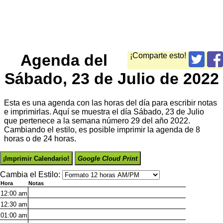
Agenda del
¡Comparte esto!
Sábado, 23 de Julio de 2022
Esta es una agenda con las horas del día para escribir notas
e imprimirlas. Aquí se muestra el día Sábado, 23 de Julio
que pertenece a la semana número 29 del año 2022.
Cambiando el estilo, es posible imprimir la agenda de 8
horas o de 24 horas.
¡Imprimir Calendario!
Google Cloud Print
Cambia el Estilo:
Hora
Notas
12:00
am
12:30
am
01:00
am