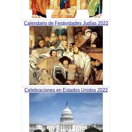
Calendario de Festividades Judías 2022
Celebraciones en Estados Unidos 2022