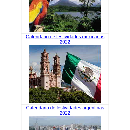
Calendario de festividades mexicanas
2022
Calendario de festividades argentinas
2022