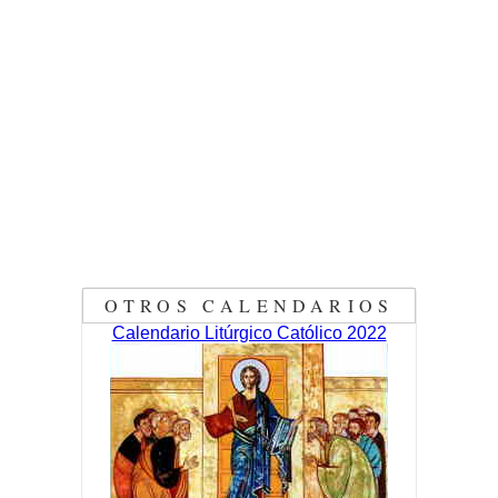
OTROS CALENDARIOS
Calendario Litúrgico Católico 2022