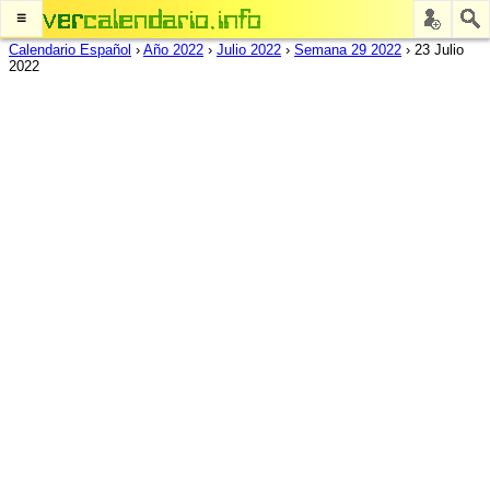
≡
Calendario Español
›
Año 2022
›
Julio 2022
›
Semana 29 2022
›
23 Julio
2022