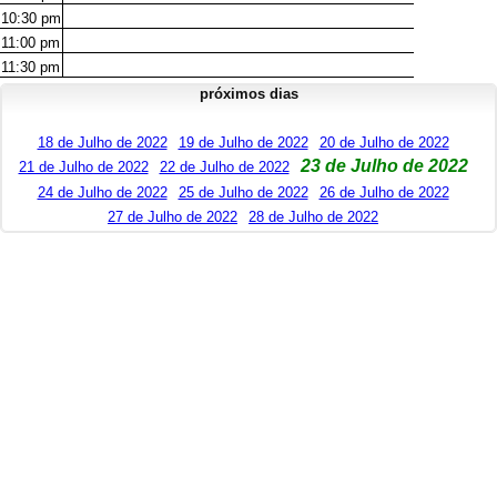
10:30
pm
11:00
pm
11:30
pm
próximos dias
18 de Julho de 2022
19 de Julho de 2022
20 de Julho de 2022
23 de Julho de 2022
21 de Julho de 2022
22 de Julho de 2022
24 de Julho de 2022
25 de Julho de 2022
26 de Julho de 2022
27 de Julho de 2022
28 de Julho de 2022