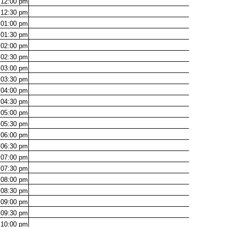
12:00
pm
12:30
pm
01:00
pm
01:30
pm
02:00
pm
02:30
pm
03:00
pm
03:30
pm
04:00
pm
04:30
pm
05:00
pm
05:30
pm
06:00
pm
06:30
pm
07:00
pm
07:30
pm
08:00
pm
08:30
pm
09:00
pm
09:30
pm
10:00
pm