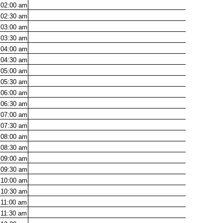
02:00
am
02:30
am
03:00
am
03:30
am
04:00
am
04:30
am
05:00
am
05:30
am
06:00
am
06:30
am
07:00
am
07:30
am
08:00
am
08:30
am
09:00
am
09:30
am
10:00
am
10:30
am
11:00
am
11:30
am