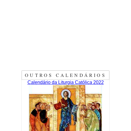
OUTROS CALENDÁRIOS
Calendário da Liturgia Católica 2022