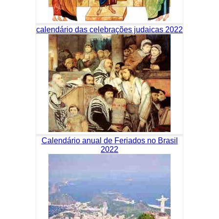
calendário das celebrações judaicas 2022
Calendário anual de Feriados no Brasil
2022