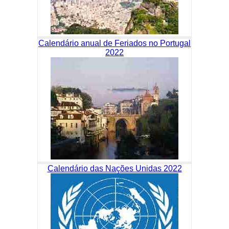
Calendário anual de Feriados no Portugal
2022
Calendário das Nações Unidas 2022