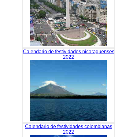
Calendario de festividades nicaraguenses
2022
Calendario de festividades colombianas
2022