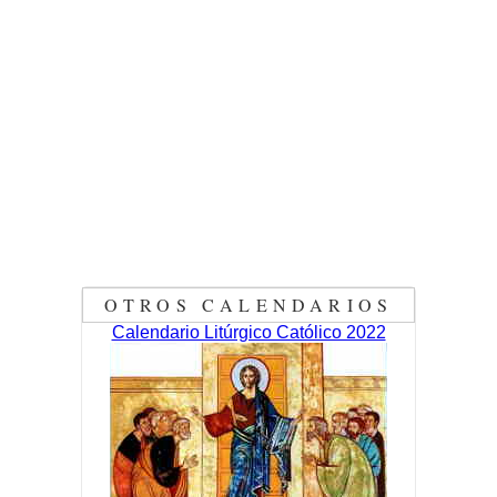
OTROS CALENDARIOS
Calendario Litúrgico Católico 2022