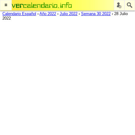
≡
Calendario Español
›
Año 2022
›
Julio 2022
›
Semana 30 2022
›
28 Julio
2022