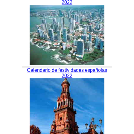
2022
Calendario de festividades españolas
2022