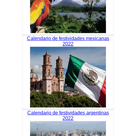
Calendario de festividades mexicanas
2022
Calendario de festividades argentinas
2022