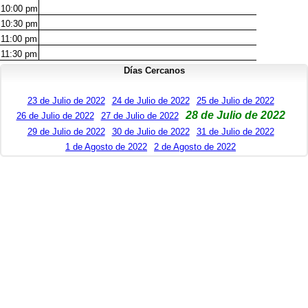
10:00
pm
10:30
pm
11:00
pm
11:30
pm
Días Cercanos
23 de Julio de 2022
24 de Julio de 2022
25 de Julio de 2022
28 de Julio de 2022
26 de Julio de 2022
27 de Julio de 2022
29 de Julio de 2022
30 de Julio de 2022
31 de Julio de 2022
1 de Agosto de 2022
2 de Agosto de 2022