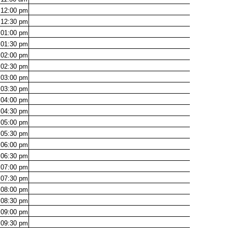
12:00
pm
12:30
pm
01:00
pm
01:30
pm
02:00
pm
02:30
pm
03:00
pm
03:30
pm
04:00
pm
04:30
pm
05:00
pm
05:30
pm
06:00
pm
06:30
pm
07:00
pm
07:30
pm
08:00
pm
08:30
pm
09:00
pm
09:30
pm