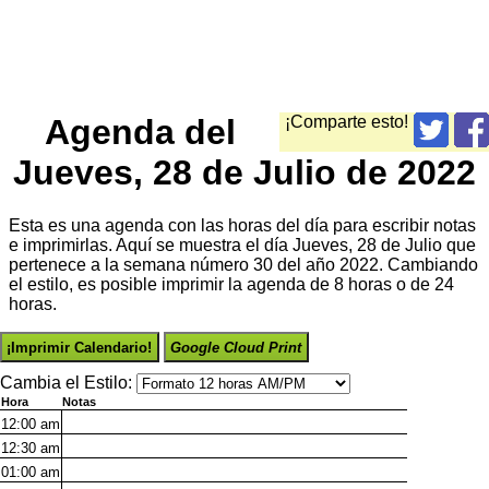
Agenda del
¡Comparte esto!
Jueves, 28 de Julio de 2022
Esta es una agenda con las horas del día para escribir notas
e imprimirlas. Aquí se muestra el día Jueves, 28 de Julio que
pertenece a la semana número 30 del año 2022. Cambiando
el estilo, es posible imprimir la agenda de 8 horas o de 24
horas.
¡Imprimir Calendario!
Google Cloud Print
Cambia el Estilo:
Hora
Notas
12:00
am
12:30
am
01:00
am