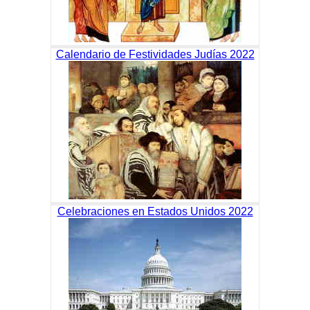
Calendario de Festividades Judías 2022
Celebraciones en Estados Unidos 2022