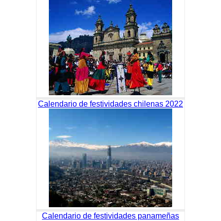
Calendario de festividades chilenas 2022
Calendario de festividades panameñas