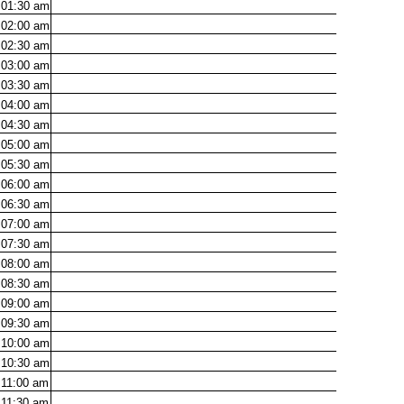
01:30
am
02:00
am
02:30
am
03:00
am
03:30
am
04:00
am
04:30
am
05:00
am
05:30
am
06:00
am
06:30
am
07:00
am
07:30
am
08:00
am
08:30
am
09:00
am
09:30
am
10:00
am
10:30
am
11:00
am
11:30
am