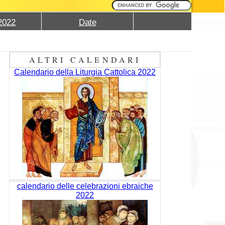
2022
Date
ALTRI CALENDARI
Calendario della Liturgia Cattolica 2022
calendario delle celebrazioni ebraiche
2022