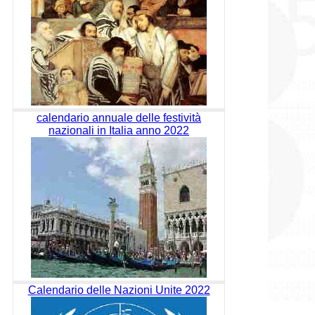
calendario annuale delle festività
nazionali in Italia anno 2022
Calendario delle Nazioni Unite 2022