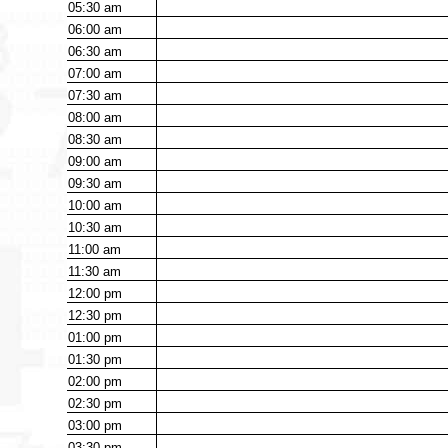
05:30
am
06:00
am
06:30
am
07:00
am
07:30
am
08:00
am
08:30
am
09:00
am
09:30
am
10:00
am
10:30
am
11:00
am
11:30
am
12:00
pm
12:30
pm
01:00
pm
01:30
pm
02:00
pm
02:30
pm
03:00
pm
03:30
pm