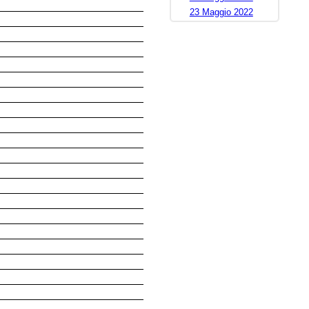
23 Maggio 2022