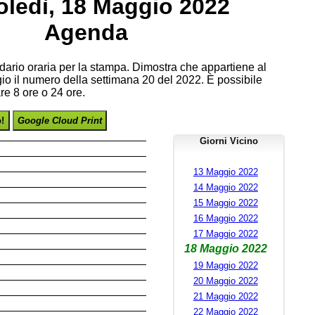
ledì, 18 Maggio 2022
Agenda
endario oraria per la stampa. Dimostra che appartiene al
o il numero della settimana 20 del 2022. È possibile
re 8 ore o 24 ore.
o!
Google Cloud Print
Giorni Vicino
13 Maggio 2022
14 Maggio 2022
15 Maggio 2022
16 Maggio 2022
17 Maggio 2022
18 Maggio 2022
19 Maggio 2022
20 Maggio 2022
21 Maggio 2022
22 Maggio 2022