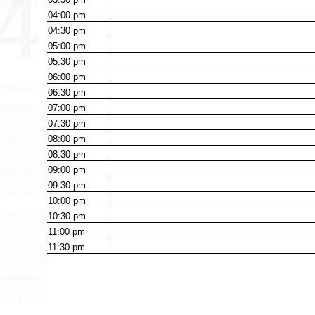
04:00
pm
04:30
pm
05:00
pm
05:30
pm
06:00
pm
06:30
pm
07:00
pm
07:30
pm
08:00
pm
08:30
pm
09:00
pm
09:30
pm
10:00
pm
10:30
pm
11:00
pm
11:30
pm