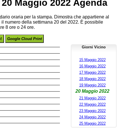
, 20 Maggio 2022 Agenda
endario oraria per la stampa. Dimostra che appartiene al
il numero della settimana 20 del 2022. È possibile
re 8 ore o 24 ore.
o!
Google Cloud Print
Giorni Vicino
15 Maggio 2022
16 Maggio 2022
17 Maggio 2022
18 Maggio 2022
19 Maggio 2022
20 Maggio 2022
21 Maggio 2022
22 Maggio 2022
23 Maggio 2022
24 Maggio 2022
25 Maggio 2022