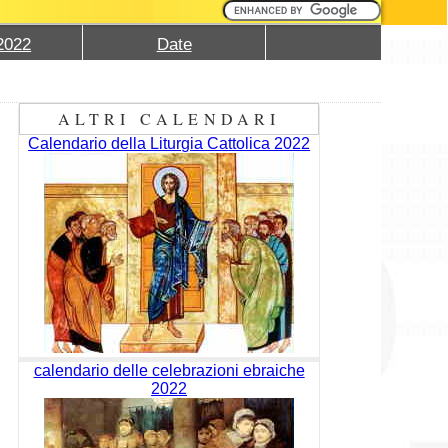
2022
Date
ALTRI CALENDARI
Calendario della Liturgia Cattolica 2022
calendario delle celebrazioni ebraiche
2022