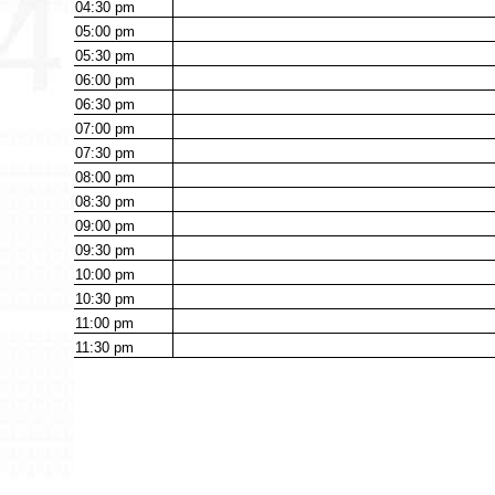
04:30
pm
05:00
pm
05:30
pm
06:00
pm
06:30
pm
07:00
pm
07:30
pm
08:00
pm
08:30
pm
09:00
pm
09:30
pm
10:00
pm
10:30
pm
11:00
pm
11:30
pm