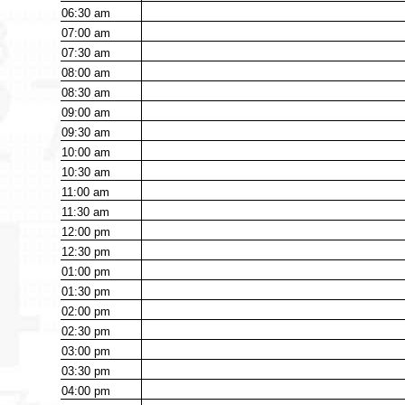
06:30
am
07:00
am
07:30
am
08:00
am
08:30
am
09:00
am
09:30
am
10:00
am
10:30
am
11:00
am
11:30
am
12:00
pm
12:30
pm
01:00
pm
01:30
pm
02:00
pm
02:30
pm
03:00
pm
03:30
pm
04:00
pm