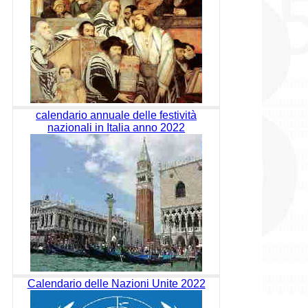
calendario annuale delle festività
nazionali in Italia anno 2022
Calendario delle Nazioni Unite 2022