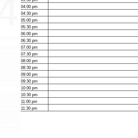
04:00
pm
04:30
pm
05:00
pm
05:30
pm
06:00
pm
06:30
pm
07:00
pm
07:30
pm
08:00
pm
08:30
pm
09:00
pm
09:30
pm
10:00
pm
10:30
pm
11:00
pm
11:30
pm