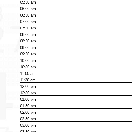
05:30
am
06:00
am
06:30
am
07:00
am
07:30
am
08:00
am
08:30
am
09:00
am
09:30
am
10:00
am
10:30
am
11:00
am
11:30
am
12:00
pm
12:30
pm
01:00
pm
01:30
pm
02:00
pm
02:30
pm
03:00
pm
03:30
pm