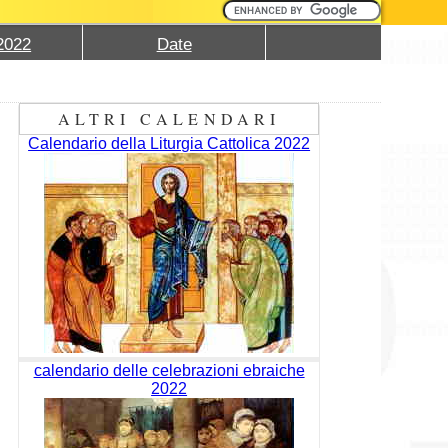
2022
Date
ALTRI CALENDARI
Calendario della Liturgia Cattolica 2022
calendario delle celebrazioni ebraiche
2022