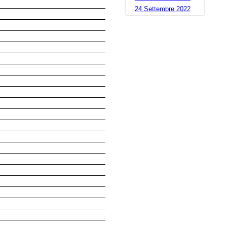
24 Settembre 2022