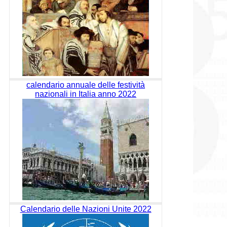
calendario annuale delle festività
nazionali in Italia anno 2022
Calendario delle Nazioni Unite 2022