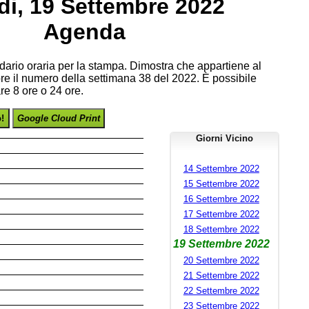
i, 19 Settembre 2022
Agenda
endario oraria per la stampa. Dimostra che appartiene al
e il numero della settimana 38 del 2022. È possibile
re 8 ore o 24 ore.
o!
Google Cloud Print
Giorni Vicino
14 Settembre 2022
15 Settembre 2022
16 Settembre 2022
17 Settembre 2022
18 Settembre 2022
19 Settembre 2022
20 Settembre 2022
21 Settembre 2022
22 Settembre 2022
23 Settembre 2022