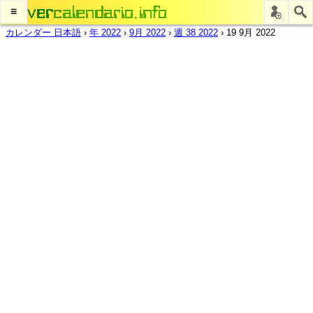
≡
カレンダー 日本語
›
年 2022
›
9月 2022
›
週 38 2022
›
19 9月 2022