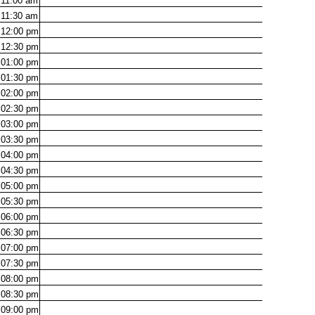
11:00
am
11:30
am
12:00
pm
12:30
pm
01:00
pm
01:30
pm
02:00
pm
02:30
pm
03:00
pm
03:30
pm
04:00
pm
04:30
pm
05:00
pm
05:30
pm
06:00
pm
06:30
pm
07:00
pm
07:30
pm
08:00
pm
08:30
pm
09:00
pm