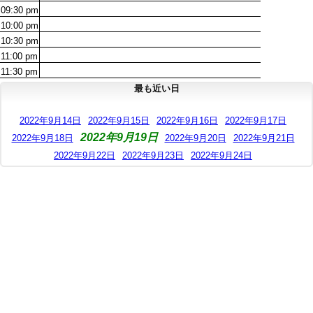
09:30
pm
10:00
pm
10:30
pm
11:00
pm
11:30
pm
最も近い日
2022年9月14日
2022年9月15日
2022年9月16日
2022年9月17日
2022年9月19日
2022年9月18日
2022年9月20日
2022年9月21日
2022年9月22日
2022年9月23日
2022年9月24日