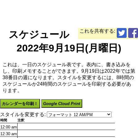
これを共有する:
スケジュール
2022年9月19日(月曜日)
これは、一日のスケジュール表です。表内に、書き込みを
し、印刷メモすることができます。9月19日は2022年では第
38番目の週になります。スタイルを変更するには、8時間の
スケジュールか24時間のスケジュールを印刷する必要があ
ります。
カレンダーを印刷！
Google Cloud Print
スタイルを変更する:
時間
注釈
12:00
am
12:30
am