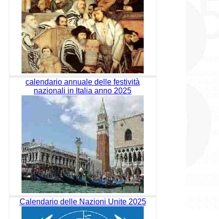
calendario annuale delle festività
nazionali in Italia anno 2025
Calendario delle Nazioni Unite 2025