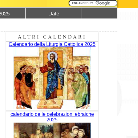
2025
Date
ALTRI CALENDARI
Calendario della Liturgia Cattolica 2025
calendario delle celebrazioni ebraiche
2025