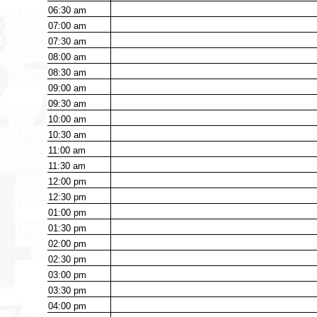
06:30
am
07:00
am
07:30
am
08:00
am
08:30
am
09:00
am
09:30
am
10:00
am
10:30
am
11:00
am
11:30
am
12:00
pm
12:30
pm
01:00
pm
01:30
pm
02:00
pm
02:30
pm
03:00
pm
03:30
pm
04:00
pm