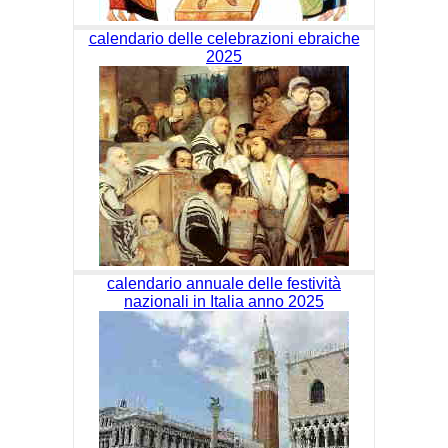
calendario delle celebrazioni ebraiche
2025
calendario annuale delle festività
nazionali in Italia anno 2025