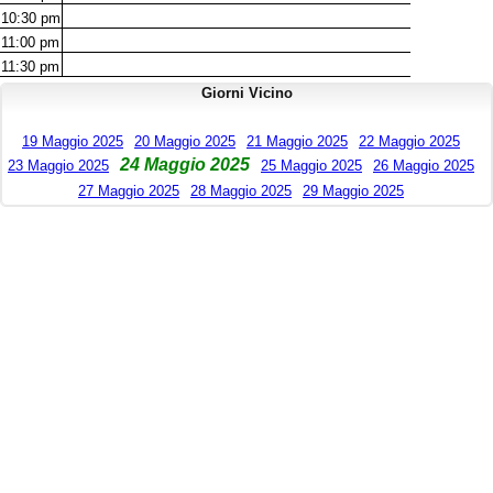
10:30
pm
11:00
pm
11:30
pm
Giorni Vicino
19 Maggio 2025
20 Maggio 2025
21 Maggio 2025
22 Maggio 2025
24 Maggio 2025
23 Maggio 2025
25 Maggio 2025
26 Maggio 2025
27 Maggio 2025
28 Maggio 2025
29 Maggio 2025