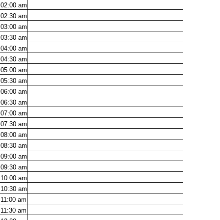
02:00
am
02:30
am
03:00
am
03:30
am
04:00
am
04:30
am
05:00
am
05:30
am
06:00
am
06:30
am
07:00
am
07:30
am
08:00
am
08:30
am
09:00
am
09:30
am
10:00
am
10:30
am
11:00
am
11:30
am