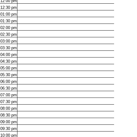
12:00
pm
12:30
pm
01:00
pm
01:30
pm
02:00
pm
02:30
pm
03:00
pm
03:30
pm
04:00
pm
04:30
pm
05:00
pm
05:30
pm
06:00
pm
06:30
pm
07:00
pm
07:30
pm
08:00
pm
08:30
pm
09:00
pm
09:30
pm
10:00
pm