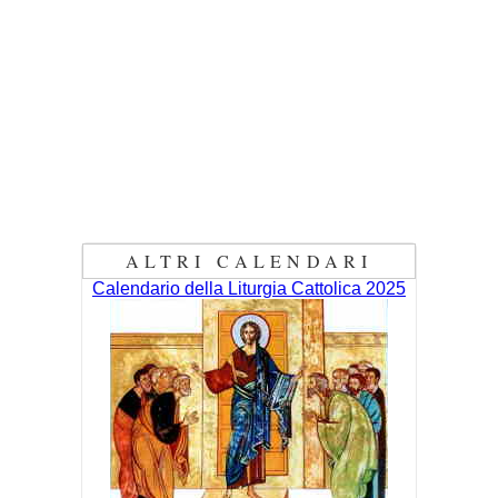
ALTRI CALENDARI
Calendario della Liturgia Cattolica 2025