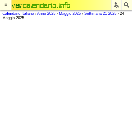
≡
Calendario Italiano
›
Anno 2025
›
Maggio 2025
›
Settimana 21 2025
›
24
Maggio 2025