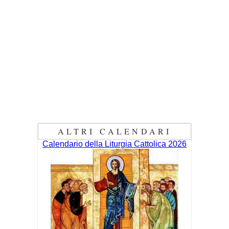
ALTRI CALENDARI
Calendario della Liturgia Cattolica 2026