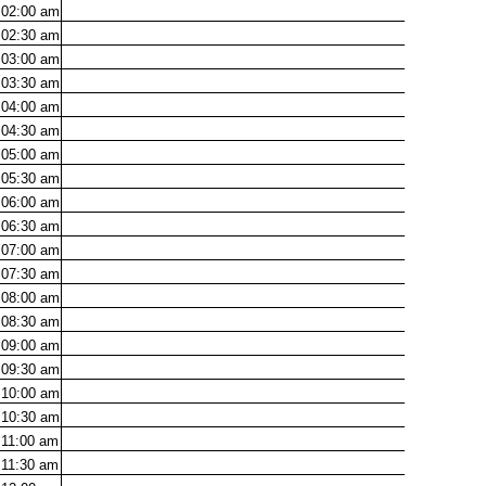
02:00
am
02:30
am
03:00
am
03:30
am
04:00
am
04:30
am
05:00
am
05:30
am
06:00
am
06:30
am
07:00
am
07:30
am
08:00
am
08:30
am
09:00
am
09:30
am
10:00
am
10:30
am
11:00
am
11:30
am