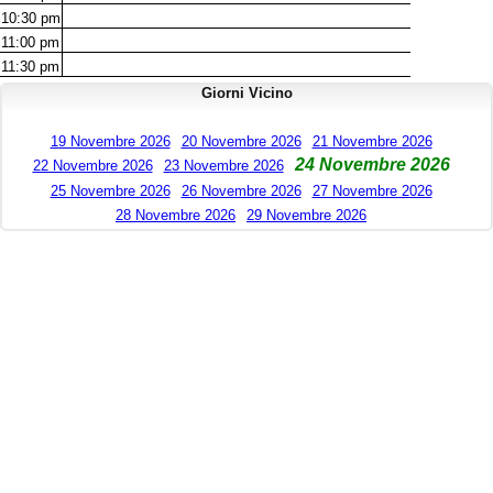
10:30
pm
11:00
pm
11:30
pm
Giorni Vicino
19 Novembre 2026
20 Novembre 2026
21 Novembre 2026
24 Novembre 2026
22 Novembre 2026
23 Novembre 2026
25 Novembre 2026
26 Novembre 2026
27 Novembre 2026
28 Novembre 2026
29 Novembre 2026