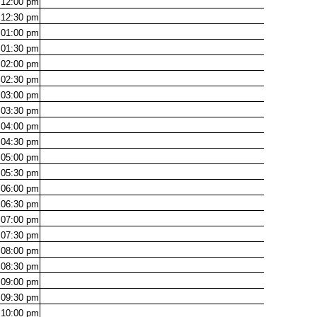
12:00
pm
12:30
pm
01:00
pm
01:30
pm
02:00
pm
02:30
pm
03:00
pm
03:30
pm
04:00
pm
04:30
pm
05:00
pm
05:30
pm
06:00
pm
06:30
pm
07:00
pm
07:30
pm
08:00
pm
08:30
pm
09:00
pm
09:30
pm
10:00
pm