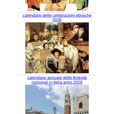
calendario delle celebrazioni ebraiche
2026
calendario annuale delle festività
nazionali in Italia anno 2026