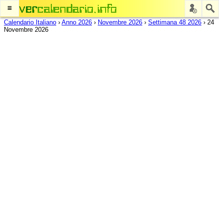
≡
Calendario Italiano
›
Anno 2026
›
Novembre 2026
›
Settimana 48 2026
›
24
Novembre 2026