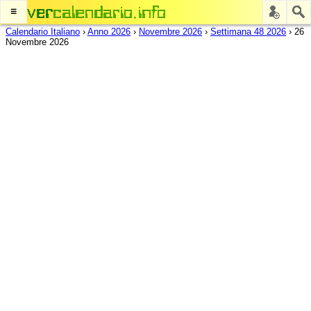
≡
Calendario Italiano
›
Anno 2026
›
Novembre 2026
›
Settimana 48 2026
›
26
Novembre 2026