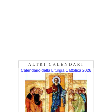
ALTRI CALENDARI
Calendario della Liturgia Cattolica 2026