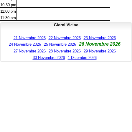
10:30
pm
11:00
pm
11:30
pm
Giorni Vicino
21 Novembre 2026
22 Novembre 2026
23 Novembre 2026
26 Novembre 2026
24 Novembre 2026
25 Novembre 2026
27 Novembre 2026
28 Novembre 2026
29 Novembre 2026
30 Novembre 2026
1 Dicembre 2026