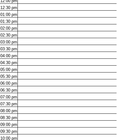
12:00
pm
12:30
pm
01:00
pm
01:30
pm
02:00
pm
02:30
pm
03:00
pm
03:30
pm
04:00
pm
04:30
pm
05:00
pm
05:30
pm
06:00
pm
06:30
pm
07:00
pm
07:30
pm
08:00
pm
08:30
pm
09:00
pm
09:30
pm
10:00
pm