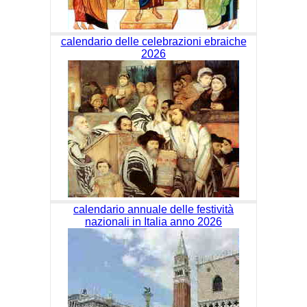
calendario delle celebrazioni ebraiche
2026
calendario annuale delle festività
nazionali in Italia anno 2026