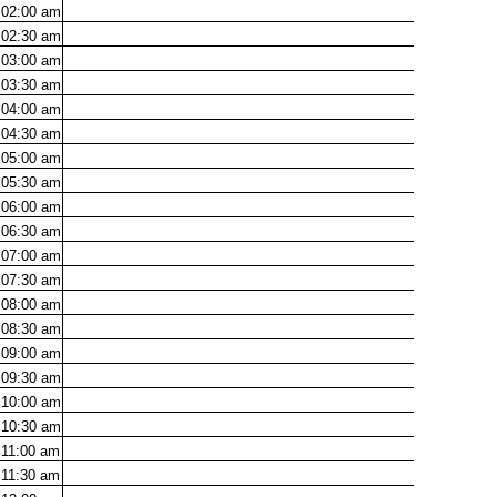
02:00
am
02:30
am
03:00
am
03:30
am
04:00
am
04:30
am
05:00
am
05:30
am
06:00
am
06:30
am
07:00
am
07:30
am
08:00
am
08:30
am
09:00
am
09:30
am
10:00
am
10:30
am
11:00
am
11:30
am