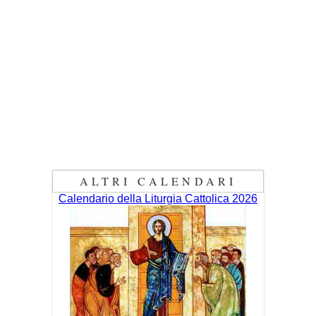
ALTRI CALENDARI
Calendario della Liturgia Cattolica 2026