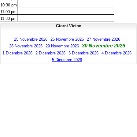
10:30
pm
11:00
pm
11:30
pm
Giorni Vicino
25 Novembre 2026
26 Novembre 2026
27 Novembre 2026
30 Novembre 2026
28 Novembre 2026
29 Novembre 2026
1 Dicembre 2026
2 Dicembre 2026
3 Dicembre 2026
4 Dicembre 2026
5 Dicembre 2026