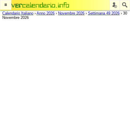
≡
Calendario Italiano
›
Anno 2026
›
Novembre 2026
›
Settimana 49 2026
›
30
Novembre 2026