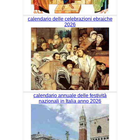
calendario delle celebrazioni ebraiche
2026
calendario annuale delle festività
nazionali in Italia anno 2026