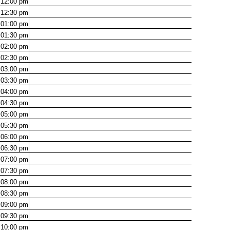
12:00
pm
12:30
pm
01:00
pm
01:30
pm
02:00
pm
02:30
pm
03:00
pm
03:30
pm
04:00
pm
04:30
pm
05:00
pm
05:30
pm
06:00
pm
06:30
pm
07:00
pm
07:30
pm
08:00
pm
08:30
pm
09:00
pm
09:30
pm
10:00
pm