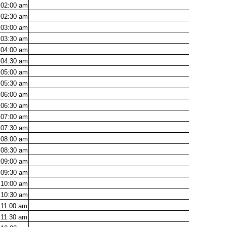
02:00
am
02:30
am
03:00
am
03:30
am
04:00
am
04:30
am
05:00
am
05:30
am
06:00
am
06:30
am
07:00
am
07:30
am
08:00
am
08:30
am
09:00
am
09:30
am
10:00
am
10:30
am
11:00
am
11:30
am