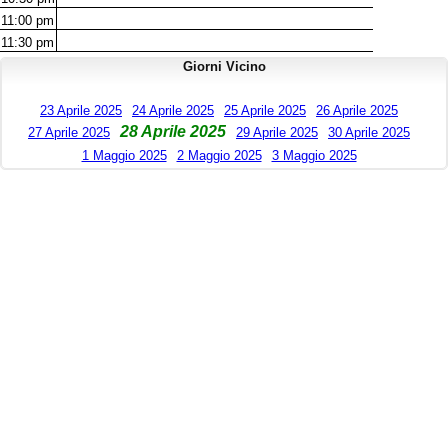
11:00
pm
11:30
pm
Giorni Vicino
23 Aprile 2025
24 Aprile 2025
25 Aprile 2025
26 Aprile 2025
28 Aprile 2025
27 Aprile 2025
29 Aprile 2025
30 Aprile 2025
1 Maggio 2025
2 Maggio 2025
3 Maggio 2025