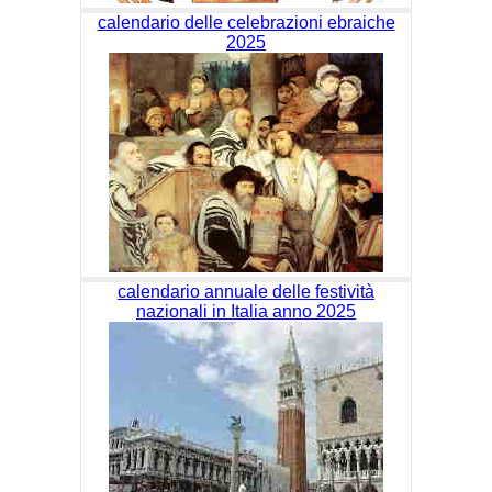
calendario delle celebrazioni ebraiche
2025
calendario annuale delle festività
nazionali in Italia anno 2025