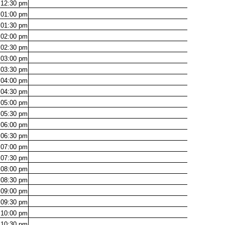
12:30
pm
01:00
pm
01:30
pm
02:00
pm
02:30
pm
03:00
pm
03:30
pm
04:00
pm
04:30
pm
05:00
pm
05:30
pm
06:00
pm
06:30
pm
07:00
pm
07:30
pm
08:00
pm
08:30
pm
09:00
pm
09:30
pm
10:00
pm
10:30
pm