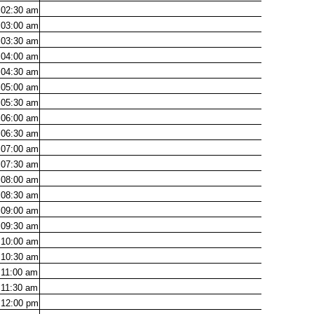
02:30
am
03:00
am
03:30
am
04:00
am
04:30
am
05:00
am
05:30
am
06:00
am
06:30
am
07:00
am
07:30
am
08:00
am
08:30
am
09:00
am
09:30
am
10:00
am
10:30
am
11:00
am
11:30
am
12:00
pm