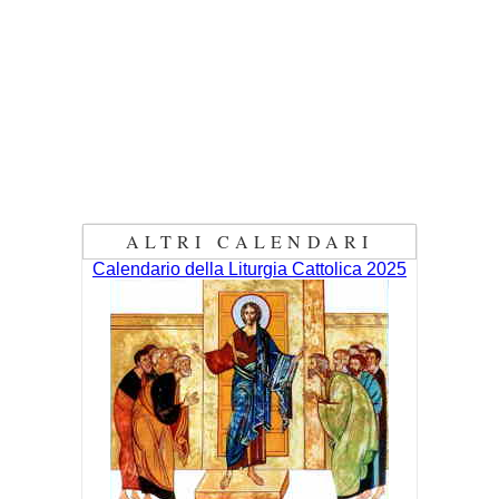
ALTRI CALENDARI
Calendario della Liturgia Cattolica 2025