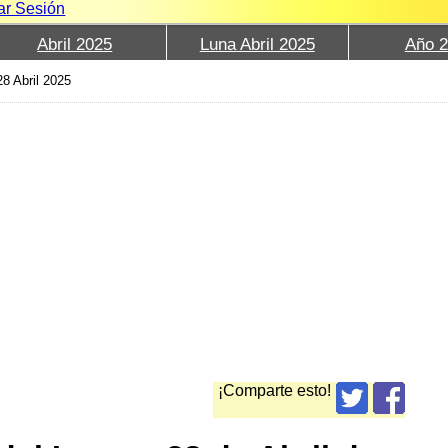
iar Sesión
Abril 2025
Luna Abril 2025
Año 
28 Abril 2025
¡Comparte esto!