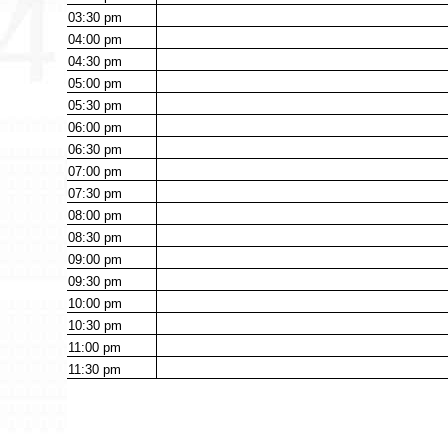
03:30
pm
04:00
pm
04:30
pm
05:00
pm
05:30
pm
06:00
pm
06:30
pm
07:00
pm
07:30
pm
08:00
pm
08:30
pm
09:00
pm
09:30
pm
10:00
pm
10:30
pm
11:00
pm
11:30
pm