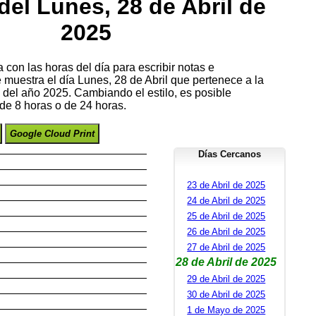
el Lunes, 28 de Abril de
2025
con las horas del día para escribir notas e
e muestra el día Lunes, 28 de Abril que pertenece a la
el año 2025. Cambiando el estilo, es posible
de 8 horas o de 24 horas.
Google Cloud Print
Días Cercanos
23 de Abril de 2025
24 de Abril de 2025
25 de Abril de 2025
26 de Abril de 2025
27 de Abril de 2025
28 de Abril de 2025
29 de Abril de 2025
30 de Abril de 2025
1 de Mayo de 2025