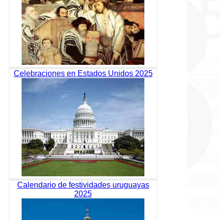
Celebraciones en Estados Unidos 2025
Calendario de festividades uruguayas
2025