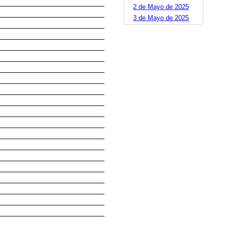
2 de Mayo de 2025
3 de Mayo de 2025