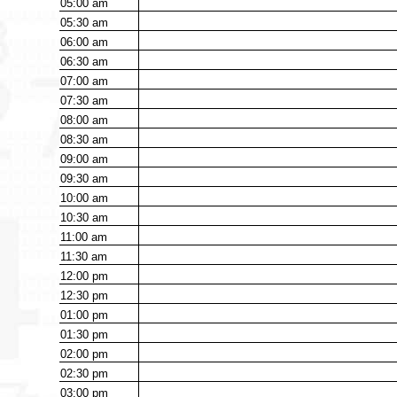
05:00
am
05:30
am
06:00
am
06:30
am
07:00
am
07:30
am
08:00
am
08:30
am
09:00
am
09:30
am
10:00
am
10:30
am
11:00
am
11:30
am
12:00
pm
12:30
pm
01:00
pm
01:30
pm
02:00
pm
02:30
pm
03:00
pm