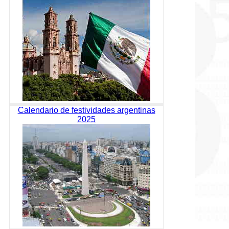
Calendario de festividades argentinas
2025