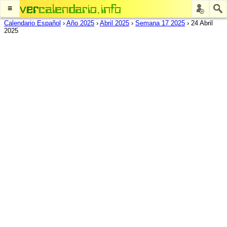
≡
Calendario Español
›
Año 2025
›
Abril 2025
›
Semana 17 2025
›
24 Abril
2025