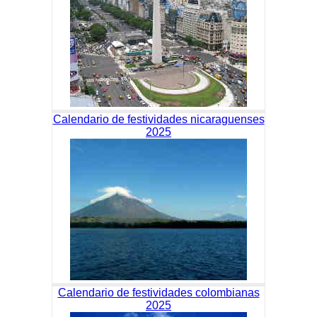
Calendario de festividades nicaraguenses
2025
Calendario de festividades colombianas
2025