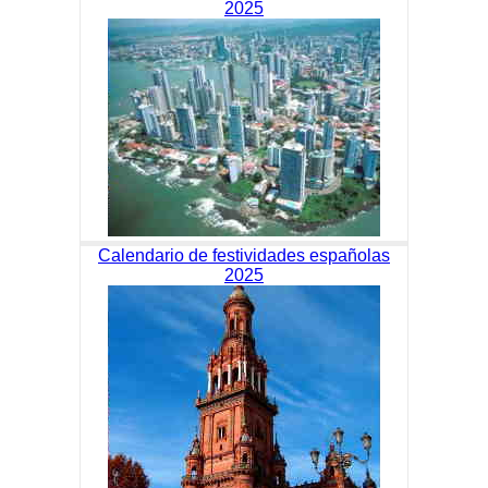
2025
Calendario de festividades españolas
2025