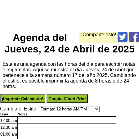
Agenda del
¡Comparte esto!
Jueves, 24 de Abril de 2025
Esta es una agenda con las horas del día para escribir notas
e imprimirlas. Aquí se muestra el día Jueves, 24 de Abril que
pertenece a la semana número 17 del año 2025. Cambiando
el estilo, es posible imprimir la agenda de 8 horas o de 24
horas.
¡Imprimir Calendario!
Google Cloud Print
Cambia el Estilo:
Hora
Notas
12:00
am
12:30
am
01:00
am