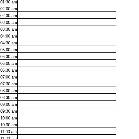
01:30
am
02:00
am
02:30
am
03:00
am
03:30
am
04:00
am
04:30
am
05:00
am
05:30
am
06:00
am
06:30
am
07:00
am
07:30
am
08:00
am
08:30
am
09:00
am
09:30
am
10:00
am
10:30
am
11:00
am
11:30
am