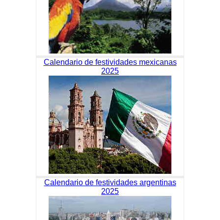
Calendario de festividades mexicanas
2025
Calendario de festividades argentinas
2025