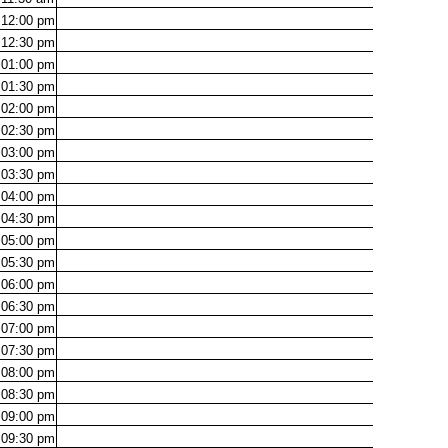
12:00
pm
12:30
pm
01:00
pm
01:30
pm
02:00
pm
02:30
pm
03:00
pm
03:30
pm
04:00
pm
04:30
pm
05:00
pm
05:30
pm
06:00
pm
06:30
pm
07:00
pm
07:30
pm
08:00
pm
08:30
pm
09:00
pm
09:30
pm