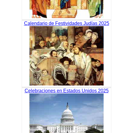
Calendario de Festividades Judías 2025
Celebraciones en Estados Unidos 2025