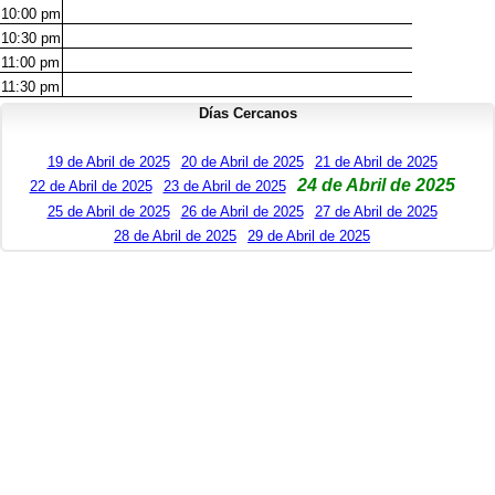
10:00
pm
10:30
pm
11:00
pm
11:30
pm
Días Cercanos
19 de Abril de 2025
20 de Abril de 2025
21 de Abril de 2025
24 de Abril de 2025
22 de Abril de 2025
23 de Abril de 2025
25 de Abril de 2025
26 de Abril de 2025
27 de Abril de 2025
28 de Abril de 2025
29 de Abril de 2025