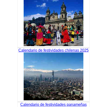
Calendario de festividades chilenas 2025
Calendario de festividades panameñas