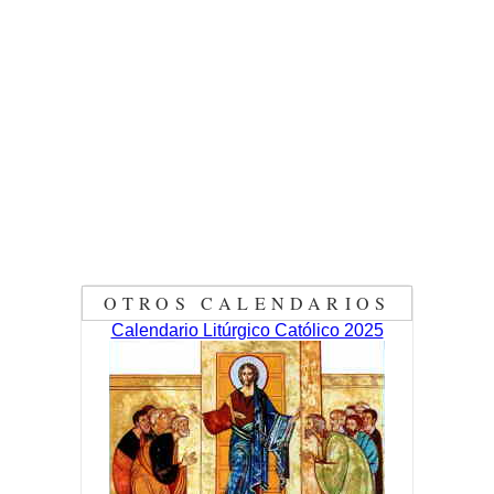
OTROS CALENDARIOS
Calendario Litúrgico Católico 2025