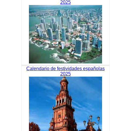
2025
Calendario de festividades españolas
2025