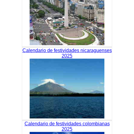
Calendario de festividades nicaraguenses
2025
Calendario de festividades colombianas
2025