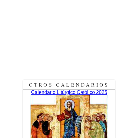
OTROS CALENDARIOS
Calendario Litúrgico Católico 2025