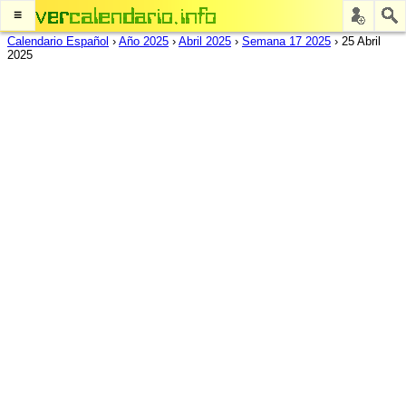
≡
Calendario Español
›
Año 2025
›
Abril 2025
›
Semana 17 2025
›
25 Abril
2025