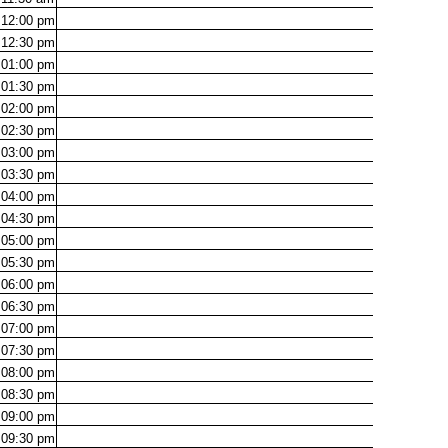
12:00
pm
12:30
pm
01:00
pm
01:30
pm
02:00
pm
02:30
pm
03:00
pm
03:30
pm
04:00
pm
04:30
pm
05:00
pm
05:30
pm
06:00
pm
06:30
pm
07:00
pm
07:30
pm
08:00
pm
08:30
pm
09:00
pm
09:30
pm