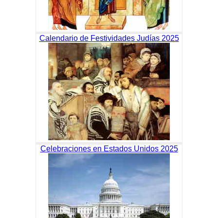
Calendario de Festividades Judías 2025
Celebraciones en Estados Unidos 2025