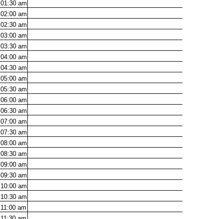
01:30
am
02:00
am
02:30
am
03:00
am
03:30
am
04:00
am
04:30
am
05:00
am
05:30
am
06:00
am
06:30
am
07:00
am
07:30
am
08:00
am
08:30
am
09:00
am
09:30
am
10:00
am
10:30
am
11:00
am
11:30
am