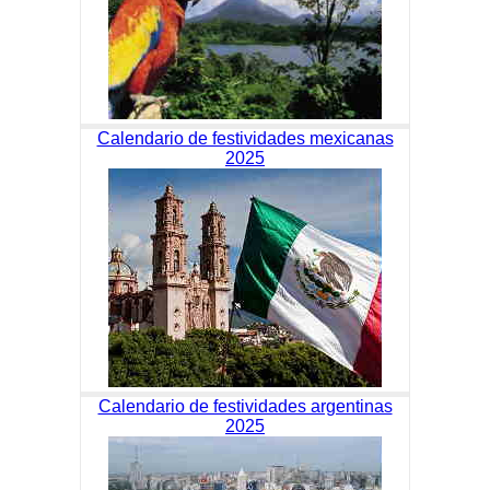
Calendario de festividades mexicanas
2025
Calendario de festividades argentinas
2025