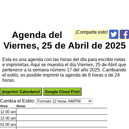
Agenda del
¡Comparte esto!
Viernes, 25 de Abril de 2025
Esta es una agenda con las horas del día para escribir notas
e imprimirlas. Aquí se muestra el día Viernes, 25 de Abril que
pertenece a la semana número 17 del año 2025. Cambiando
el estilo, es posible imprimir la agenda de 8 horas o de 24
horas.
¡Imprimir Calendario!
Google Cloud Print
Cambia el Estilo:
Hora
Notas
12:00
am
12:30
am
01:00
am