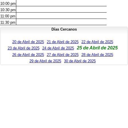
10:00
pm
10:30
pm
11:00
pm
11:30
pm
Días Cercanos
20 de Abril de 2025
21 de Abril de 2025
22 de Abril de 2025
25 de Abril de 2025
23 de Abril de 2025
24 de Abril de 2025
26 de Abril de 2025
27 de Abril de 2025
28 de Abril de 2025
29 de Abril de 2025
30 de Abril de 2025