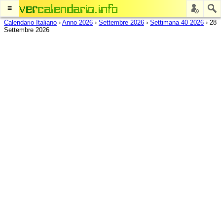
≡
Calendario Italiano
›
Anno 2026
›
Settembre 2026
›
Settimana 40 2026
›
28
Settembre 2026