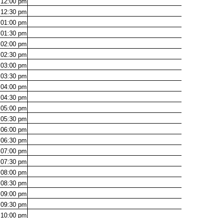
12:00
pm
12:30
pm
01:00
pm
01:30
pm
02:00
pm
02:30
pm
03:00
pm
03:30
pm
04:00
pm
04:30
pm
05:00
pm
05:30
pm
06:00
pm
06:30
pm
07:00
pm
07:30
pm
08:00
pm
08:30
pm
09:00
pm
09:30
pm
10:00
pm