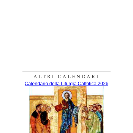
ALTRI CALENDARI
Calendario della Liturgia Cattolica 2026