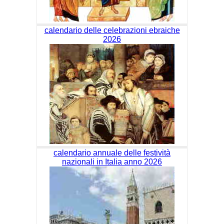
calendario delle celebrazioni ebraiche
2026
calendario annuale delle festività
nazionali in Italia anno 2026