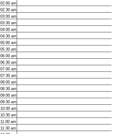
02:00
am
02:30
am
03:00
am
03:30
am
04:00
am
04:30
am
05:00
am
05:30
am
06:00
am
06:30
am
07:00
am
07:30
am
08:00
am
08:30
am
09:00
am
09:30
am
10:00
am
10:30
am
11:00
am
11:30
am