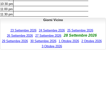
10:30
pm
11:00
pm
11:30
pm
Giorni Vicino
23 Settembre 2026
24 Settembre 2026
25 Settembre 2026
28 Settembre 2026
26 Settembre 2026
27 Settembre 2026
29 Settembre 2026
30 Settembre 2026
1 Ottobre 2026
2 Ottobre 2026
3 Ottobre 2026