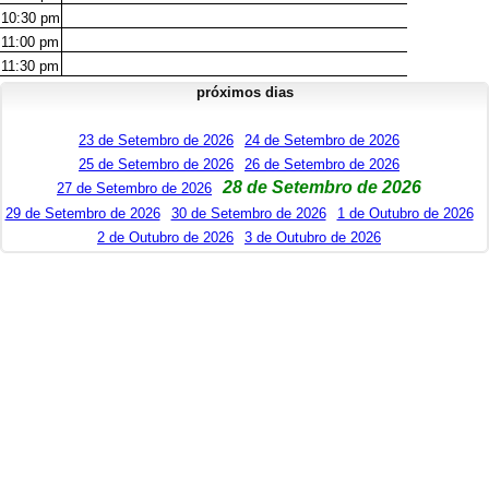
10:30
pm
11:00
pm
11:30
pm
próximos dias
23 de Setembro de 2026
24 de Setembro de 2026
25 de Setembro de 2026
26 de Setembro de 2026
28 de Setembro de 2026
27 de Setembro de 2026
29 de Setembro de 2026
30 de Setembro de 2026
1 de Outubro de 2026
2 de Outubro de 2026
3 de Outubro de 2026