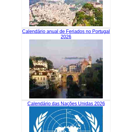
Calendário anual de Feriados no Portugal
2026
Calendário das Nações Unidas 2026