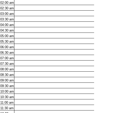
02:00
am
02:30
am
03:00
am
03:30
am
04:00
am
04:30
am
05:00
am
05:30
am
06:00
am
06:30
am
07:00
am
07:30
am
08:00
am
08:30
am
09:00
am
09:30
am
10:00
am
10:30
am
11:00
am
11:30
am