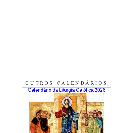
OUTROS CALENDÁRIOS
Calendário da Liturgia Católica 2026