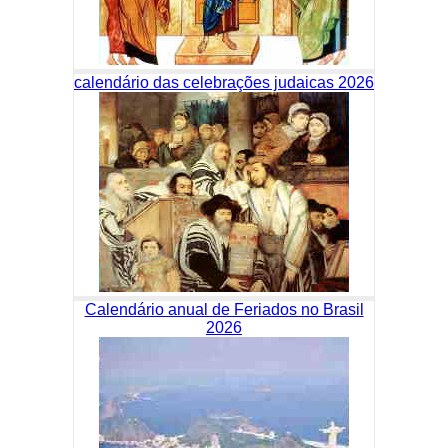
calendário das celebrações judaicas 2026
Calendário anual de Feriados no Brasil
2026