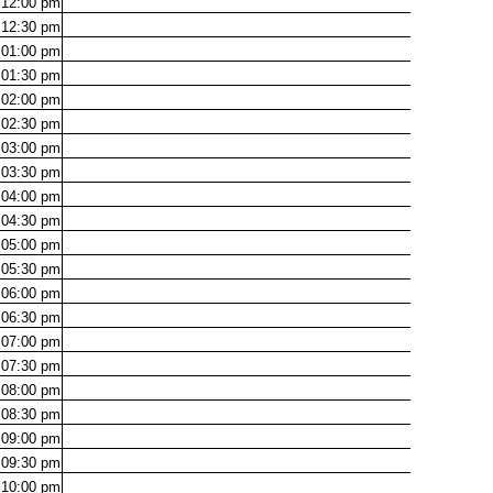
12:00
pm
12:30
pm
01:00
pm
01:30
pm
02:00
pm
02:30
pm
03:00
pm
03:30
pm
04:00
pm
04:30
pm
05:00
pm
05:30
pm
06:00
pm
06:30
pm
07:00
pm
07:30
pm
08:00
pm
08:30
pm
09:00
pm
09:30
pm
10:00
pm