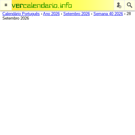
≡
Calendário Português
›
Ano 2026
›
Setembro 2026
›
Semana 40 2026
›
28
Setembro 2026