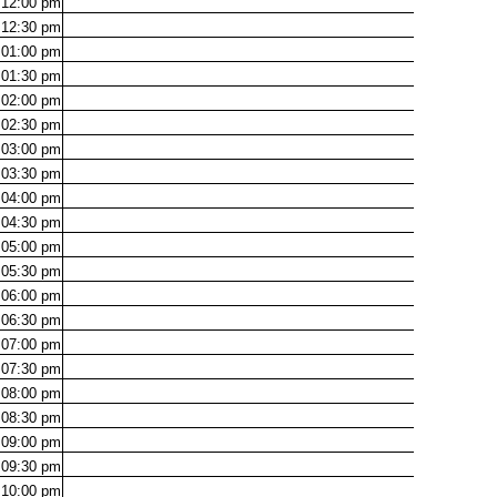
12:00
pm
12:30
pm
01:00
pm
01:30
pm
02:00
pm
02:30
pm
03:00
pm
03:30
pm
04:00
pm
04:30
pm
05:00
pm
05:30
pm
06:00
pm
06:30
pm
07:00
pm
07:30
pm
08:00
pm
08:30
pm
09:00
pm
09:30
pm
10:00
pm