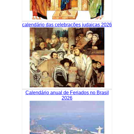
calendário das celebrações judaicas 2026
Calendário anual de Feriados no Brasil
2026