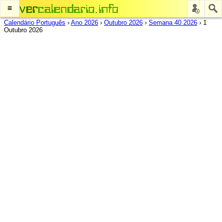
≡
Calendário Português
›
Ano 2026
›
Outubro 2026
›
Semana 40 2026
›
1
Outubro 2026