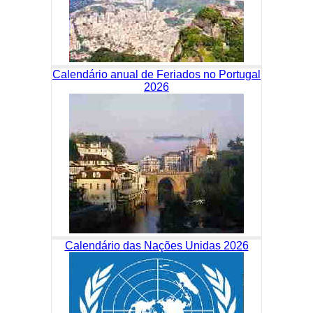
Calendário anual de Feriados no Portugal
2026
Calendário das Nações Unidas 2026