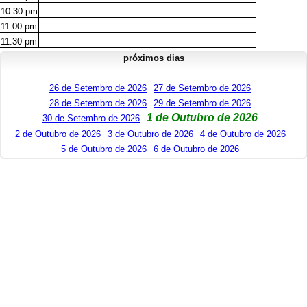
10:30
pm
11:00
pm
11:30
pm
próximos dias
26 de Setembro de 2026
27 de Setembro de 2026
28 de Setembro de 2026
29 de Setembro de 2026
1 de Outubro de 2026
30 de Setembro de 2026
2 de Outubro de 2026
3 de Outubro de 2026
4 de Outubro de 2026
5 de Outubro de 2026
6 de Outubro de 2026