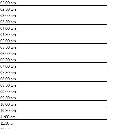
02:00
am
02:30
am
03:00
am
03:30
am
04:00
am
04:30
am
05:00
am
05:30
am
06:00
am
06:30
am
07:00
am
07:30
am
08:00
am
08:30
am
09:00
am
09:30
am
10:00
am
10:30
am
11:00
am
11:30
am