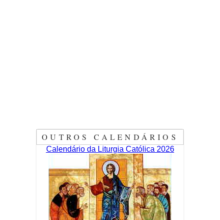
OUTROS CALENDÁRIOS
Calendário da Liturgia Católica 2026