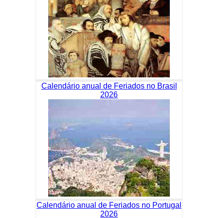
Calendário anual de Feriados no Brasil
2026
Calendário anual de Feriados no Portugal
2026