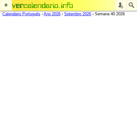
≡
Calendário Português
›
Ano 2026
›
Setembro 2026
›
Semana 40 2026