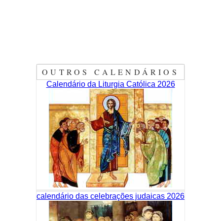
OUTROS CALENDÁRIOS
Calendário da Liturgia Católica 2026
calendário das celebrações judaicas 2026