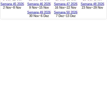
Semana 45 2026
Semana 46 2026
Semana 47 2026
Semana 48 2026
2 Nov~8 Nov
9 Nov~15 Nov
16 Nov~22 Nov
23 Nov~29 Nov
Semana 49 2026
Semana 50 2026
30 Nov~6 Dez
7 Dez~13 Dez