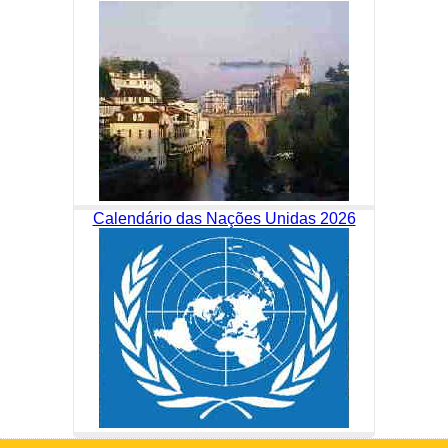
Calendário das Nações Unidas 2026