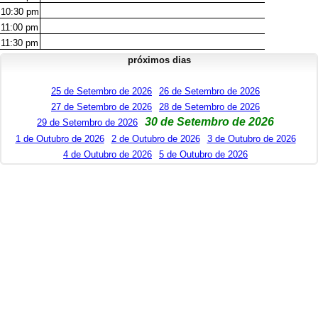
10:30
pm
11:00
pm
11:30
pm
próximos dias
25 de Setembro de 2026
26 de Setembro de 2026
27 de Setembro de 2026
28 de Setembro de 2026
30 de Setembro de 2026
29 de Setembro de 2026
1 de Outubro de 2026
2 de Outubro de 2026
3 de Outubro de 2026
4 de Outubro de 2026
5 de Outubro de 2026