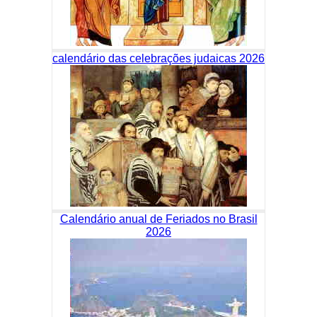
calendário das celebrações judaicas 2026
Calendário anual de Feriados no Brasil
2026