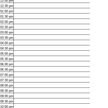
12:00
pm
12:30
pm
01:00
pm
01:30
pm
02:00
pm
02:30
pm
03:00
pm
03:30
pm
04:00
pm
04:30
pm
05:00
pm
05:30
pm
06:00
pm
06:30
pm
07:00
pm
07:30
pm
08:00
pm
08:30
pm
09:00
pm
09:30
pm
10:00
pm