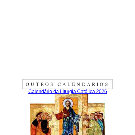
OUTROS CALENDÁRIOS
Calendário da Liturgia Católica 2026