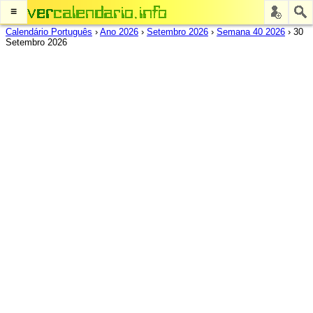
≡
Calendário Português
›
Ano 2026
›
Setembro 2026
›
Semana 40 2026
›
30
Setembro 2026