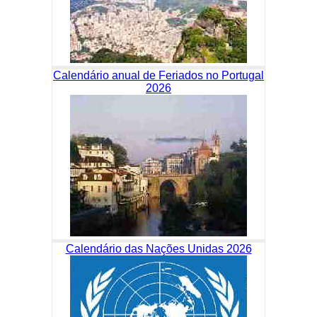
Calendário anual de Feriados no Portugal
2026
Calendário das Nações Unidas 2026