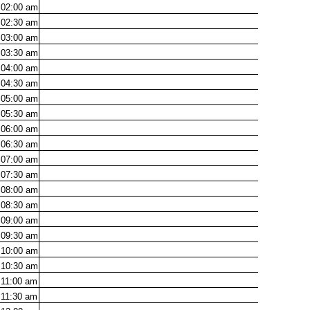
02:00
am
02:30
am
03:00
am
03:30
am
04:00
am
04:30
am
05:00
am
05:30
am
06:00
am
06:30
am
07:00
am
07:30
am
08:00
am
08:30
am
09:00
am
09:30
am
10:00
am
10:30
am
11:00
am
11:30
am