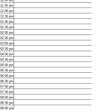
11:00
am
11:30
am
12:00
pm
12:30
pm
01:00
pm
01:30
pm
02:00
pm
02:30
pm
03:00
pm
03:30
pm
04:00
pm
04:30
pm
05:00
pm
05:30
pm
06:00
pm
06:30
pm
07:00
pm
07:30
pm
08:00
pm
08:30
pm
09:00
pm