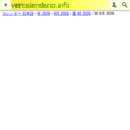
≡
カレンダー 日本語
›
年 2026
›
9月 2026
›
週 40 2026
›
30 9月 2026