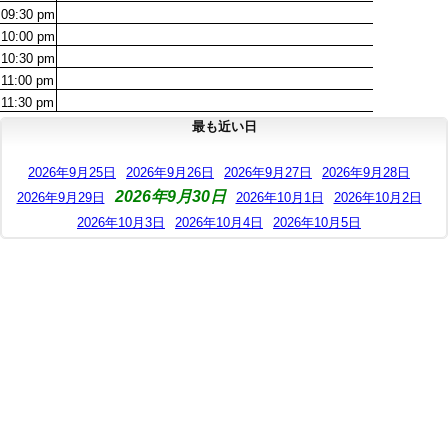
09:30
pm
10:00
pm
10:30
pm
11:00
pm
11:30
pm
最も近い日
2026年9月25日
2026年9月26日
2026年9月27日
2026年9月28日
2026年9月30日
2026年9月29日
2026年10月1日
2026年10月2日
2026年10月3日
2026年10月4日
2026年10月5日