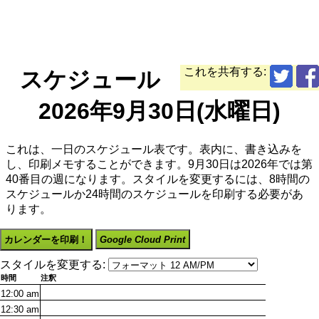
これを共有する:
スケジュール
2026年9月30日(水曜日)
これは、一日のスケジュール表です。表内に、書き込みを
し、印刷メモすることができます。9月30日は2026年では第
40番目の週になります。スタイルを変更するには、8時間の
スケジュールか24時間のスケジュールを印刷する必要があ
ります。
カレンダーを印刷！
Google Cloud Print
スタイルを変更する:
時間
注釈
12:00
am
12:30
am