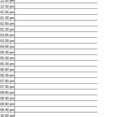
12:00
pm
12:30
pm
01:00
pm
01:30
pm
02:00
pm
02:30
pm
03:00
pm
03:30
pm
04:00
pm
04:30
pm
05:00
pm
05:30
pm
06:00
pm
06:30
pm
07:00
pm
07:30
pm
08:00
pm
08:30
pm
09:00
pm
09:30
pm
10:00
pm