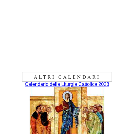
ALTRI CALENDARI
Calendario della Liturgia Cattolica 2023