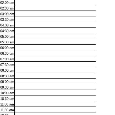
02:00
am
02:30
am
03:00
am
03:30
am
04:00
am
04:30
am
05:00
am
05:30
am
06:00
am
06:30
am
07:00
am
07:30
am
08:00
am
08:30
am
09:00
am
09:30
am
10:00
am
10:30
am
11:00
am
11:30
am