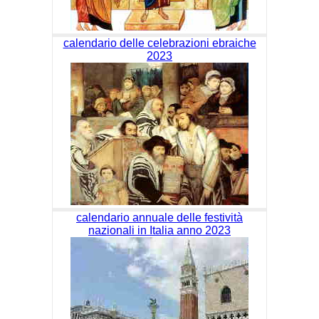
calendario delle celebrazioni ebraiche
2023
calendario annuale delle festività
nazionali in Italia anno 2023