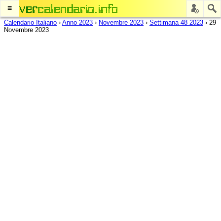
≡
Calendario Italiano
›
Anno 2023
›
Novembre 2023
›
Settimana 48 2023
›
29
Novembre 2023