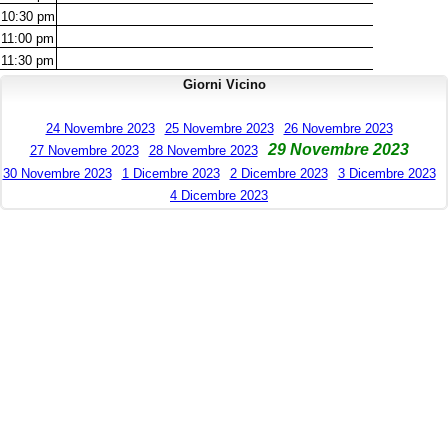
10:30
pm
11:00
pm
11:30
pm
Giorni Vicino
24 Novembre 2023
25 Novembre 2023
26 Novembre 2023
29 Novembre 2023
27 Novembre 2023
28 Novembre 2023
30 Novembre 2023
1 Dicembre 2023
2 Dicembre 2023
3 Dicembre 2023
4 Dicembre 2023