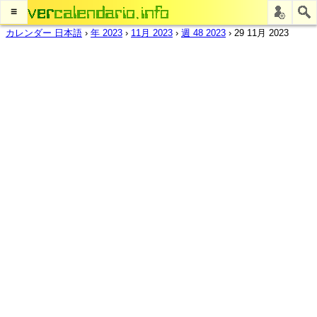
≡
カレンダー 日本語
›
年 2023
›
11月 2023
›
週 48 2023
›
29 11月 2023