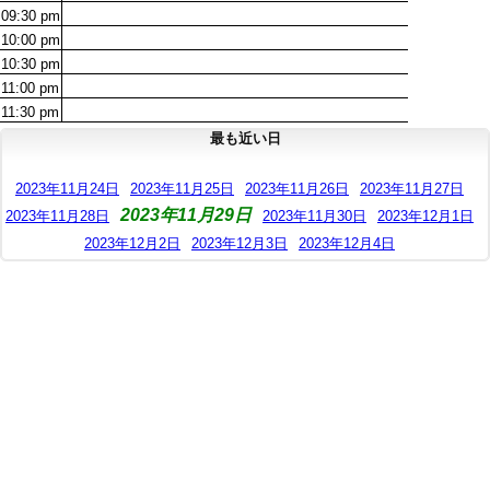
09:30
pm
10:00
pm
10:30
pm
11:00
pm
11:30
pm
最も近い日
2023年11月24日
2023年11月25日
2023年11月26日
2023年11月27日
2023年11月29日
2023年11月28日
2023年11月30日
2023年12月1日
2023年12月2日
2023年12月3日
2023年12月4日