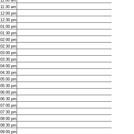
11:00
am
11:30
am
12:00
pm
12:30
pm
01:00
pm
01:30
pm
02:00
pm
02:30
pm
03:00
pm
03:30
pm
04:00
pm
04:30
pm
05:00
pm
05:30
pm
06:00
pm
06:30
pm
07:00
pm
07:30
pm
08:00
pm
08:30
pm
09:00
pm