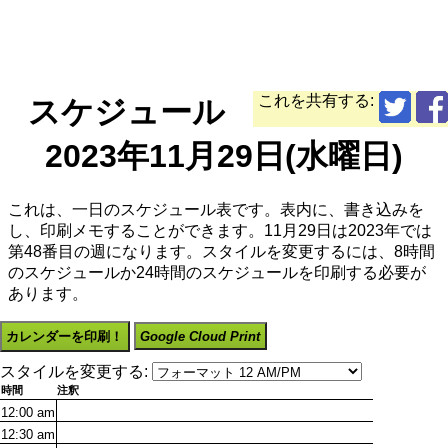
これを共有する:
スケジュール
2023年11月29日(水曜日)
これは、一日のスケジュール表です。表内に、書き込みを
し、印刷メモすることができます。11月29日は2023年では
第48番目の週になります。スタイルを変更するには、8時間
のスケジュールか24時間のスケジュールを印刷する必要が
あります。
カレンダーを印刷！
Google Cloud Print
スタイルを変更する:
時間
注釈
12:00
am
12:30
am