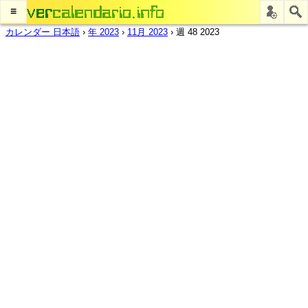
≡
カレンダー 日本語
›
年 2023
›
11月 2023
›
週 48 2023