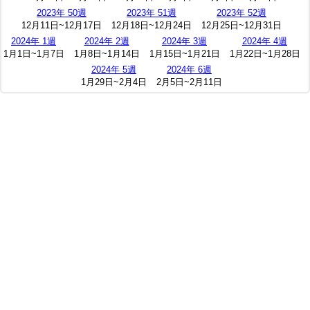
2023年 50週
2023年 51週
2023年 52週
12月11日~12月17日
12月18日~12月24日
12月25日~12月31日
2024年 1週
2024年 2週
2024年 3週
2024年 4週
1月1日~1月7日
1月8日~1月14日
1月15日~1月21日
1月22日~1月28日
2024年 5週
2024年 6週
1月29日~2月4日
2月5日~2月11日