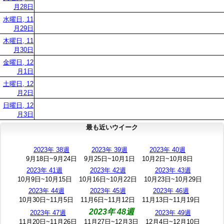
月28日
水曜日, 11
月29日
木曜日, 11
月30日
金曜日, 12
月1日
土曜日, 12
月2日
日曜日, 12
月3日
最も近いウイーク
2023年 38週
2023年 39週
2023年 40週
9月18日~9月24日
9月25日~10月1日
10月2日~10月8日
2023年 41週
2023年 42週
2023年 43週
10月9日~10月15日
10月16日~10月22日
10月23日~10月29日
2023年 44週
2023年 45週
2023年 46週
10月30日~11月5日
11月6日~11月12日
11月13日~11月19日
2023年 48週
2023年 47週
2023年 49週
11月20日~11月26日
11月27日~12月3日
12月4日~12月10日