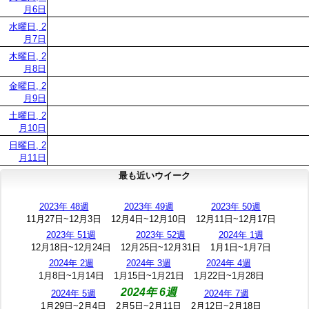
月6日
水曜日, 2
月7日
木曜日, 2
月8日
金曜日, 2
月9日
土曜日, 2
月10日
日曜日, 2
月11日
最も近いウイーク
2023年 48週
2023年 49週
2023年 50週
11月27日~12月3日
12月4日~12月10日
12月11日~12月17日
2023年 51週
2023年 52週
2024年 1週
12月18日~12月24日
12月25日~12月31日
1月1日~1月7日
2024年 2週
2024年 3週
2024年 4週
1月8日~1月14日
1月15日~1月21日
1月22日~1月28日
2024年 6週
2024年 5週
2024年 7週
1月29日~2月4日
2月5日~2月11日
2月12日~2月18日