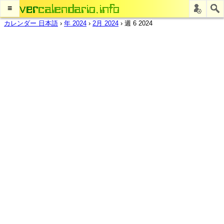
≡
カレンダー 日本語
›
年 2024
›
2月 2024
›
週 6 2024