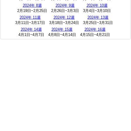
2024年 8週
2024年 9週
2024年 10週
2月19日~2月25日
2月26日~3月3日
3月4日~3月10日
2024年 11週
2024年 12週
2024年 13週
3月11日~3月17日
3月18日~3月24日
3月25日~3月31日
2024年 14週
2024年 15週
2024年 16週
4月1日~4月7日
4月8日~4月14日
4月15日~4月21日