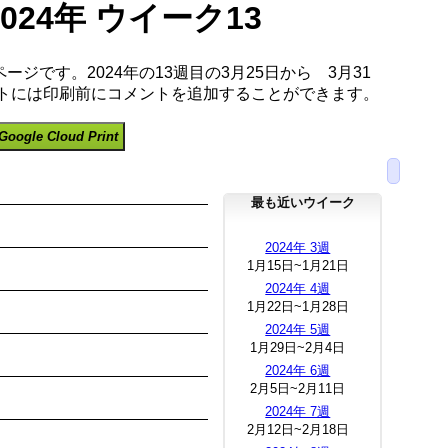
2024年 ウイーク13
ージです。2024年の13週目の3月25日から 3月31
ートには印刷前にコメントを追加することができます。
Google Cloud Print
最も近いウイーク
2024年 3週
1月15日~1月21日
2024年 4週
1月22日~1月28日
2024年 5週
1月29日~2月4日
2024年 6週
2月5日~2月11日
2024年 7週
2月12日~2月18日