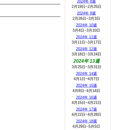
2024年 8週
2月19日~2月25日
2024年 9週
2月26日~3月3日
2024年 10週
3月4日~3月10日
2024年 11週
3月11日~3月17日
2024年 12週
3月18日~3月24日
2024年 13週
3月25日~3月31日
2024年 14週
4月1日~4月7日
2024年 15週
4月8日~4月14日
2024年 16週
4月15日~4月21日
2024年 17週
4月22日~4月28日
2024年 18週
4月29日~5月5日