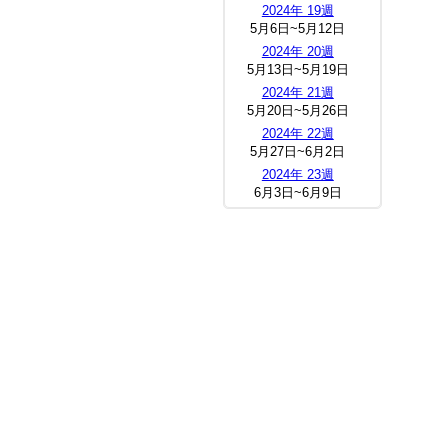
2024年 19週
5月6日~5月12日
2024年 20週
5月13日~5月19日
2024年 21週
5月20日~5月26日
2024年 22週
5月27日~6月2日
2024年 23週
6月3日~6月9日