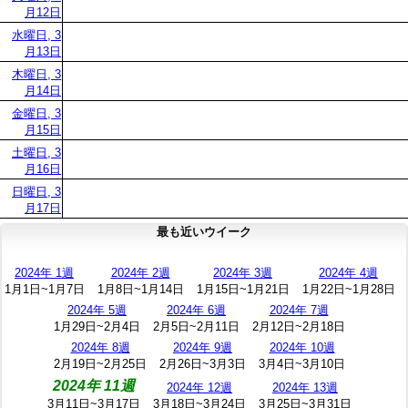
月12日
水曜日, 3
月13日
木曜日, 3
月14日
金曜日, 3
月15日
土曜日, 3
月16日
日曜日, 3
月17日
最も近いウイーク
2024年 1週
2024年 2週
2024年 3週
2024年 4週
1月1日~1月7日
1月8日~1月14日
1月15日~1月21日
1月22日~1月28日
2024年 5週
2024年 6週
2024年 7週
1月29日~2月4日
2月5日~2月11日
2月12日~2月18日
2024年 8週
2024年 9週
2024年 10週
2月19日~2月25日
2月26日~3月3日
3月4日~3月10日
2024年 11週
2024年 12週
2024年 13週
3月11日~3月17日
3月18日~3月24日
3月25日~3月31日