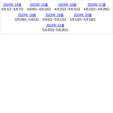
2024年 14週
2024年 15週
2024年 16週
2024年 17週
4月1日~4月7日
4月8日~4月14日
4月15日~4月21日
4月22日~4月28日
2024年 18週
2024年 19週
2024年 20週
4月29日~5月5日
5月6日~5月12日
5月13日~5月19日
2024年 21週
5月20日~5月26日