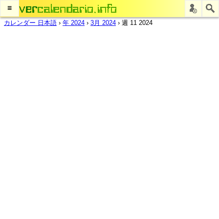
≡
カレンダー 日本語
›
年 2024
›
3月 2024
›
週 11 2024