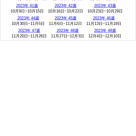
2023年 41週
2023年 42週
2023年 43週
10月9日~10月15日
10月16日~10月22日
10月23日~10月29日
2023年 44週
2023年 45週
2023年 46週
10月30日~11月5日
11月6日~11月12日
11月13日~11月19日
2023年 47週
2023年 48週
2023年 49週
11月20日~11月26日
11月27日~12月3日
12月4日~12月10日