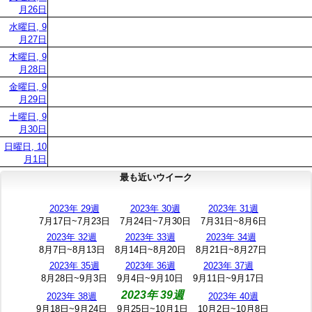
月26日
水曜日, 9
月27日
木曜日, 9
月28日
金曜日, 9
月29日
土曜日, 9
月30日
日曜日, 10
月1日
最も近いウイーク
2023年 29週
2023年 30週
2023年 31週
7月17日~7月23日
7月24日~7月30日
7月31日~8月6日
2023年 32週
2023年 33週
2023年 34週
8月7日~8月13日
8月14日~8月20日
8月21日~8月27日
2023年 35週
2023年 36週
2023年 37週
8月28日~9月3日
9月4日~9月10日
9月11日~9月17日
2023年 39週
2023年 38週
2023年 40週
9月18日~9月24日
9月25日~10月1日
10月2日~10月8日