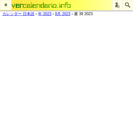
≡
カレンダー 日本語
›
年 2023
›
9月 2023
›
週 39 2023