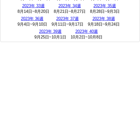
2023年 33週
2023年 34週
2023年 35週
8月14日~8月20日
8月21日~8月27日
8月28日~9月3日
2023年 36週
2023年 37週
2023年 38週
9月4日~9月10日
9月11日~9月17日
9月18日~9月24日
2023年 39週
2023年 40週
9月25日~10月1日
10月2日~10月8日