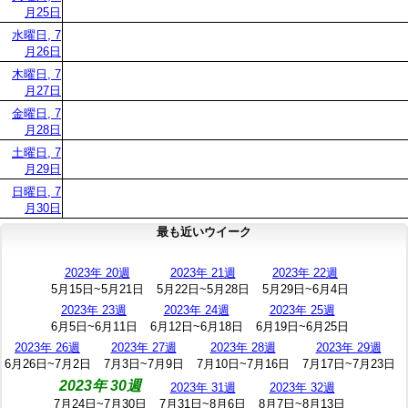
月25日
水曜日, 7
月26日
木曜日, 7
月27日
金曜日, 7
月28日
土曜日, 7
月29日
日曜日, 7
月30日
最も近いウイーク
2023年 20週
2023年 21週
2023年 22週
5月15日~5月21日
5月22日~5月28日
5月29日~6月4日
2023年 23週
2023年 24週
2023年 25週
6月5日~6月11日
6月12日~6月18日
6月19日~6月25日
2023年 26週
2023年 27週
2023年 28週
2023年 29週
6月26日~7月2日
7月3日~7月9日
7月10日~7月16日
7月17日~7月23日
2023年 30週
2023年 31週
2023年 32週
7月24日~7月30日
7月31日~8月6日
8月7日~8月13日