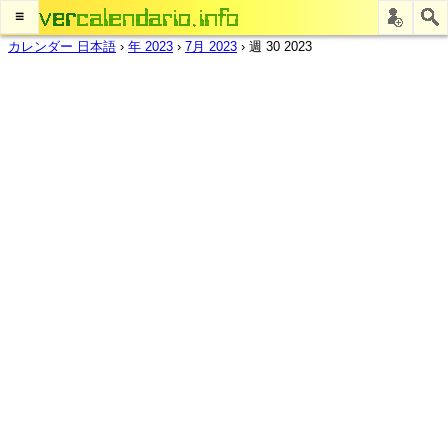
≡
カレンダー 日本語
›
年 2023
›
7月 2023
›
週 30 2023