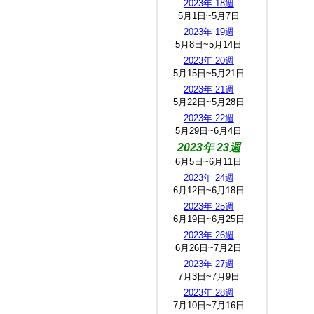
2023年 18週
5月1日~5月7日
2023年 19週
5月8日~5月14日
2023年 20週
5月15日~5月21日
2023年 21週
5月22日~5月28日
2023年 22週
5月29日~6月4日
2023年 23週
6月5日~6月11日
2023年 24週
6月12日~6月18日
2023年 25週
6月19日~6月25日
2023年 26週
6月26日~7月2日
2023年 27週
7月3日~7月9日
2023年 28週
7月10日~7月16日