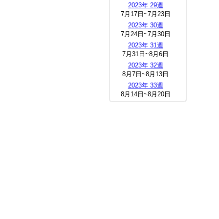
2023年 29週
7月17日~7月23日
2023年 30週
7月24日~7月30日
2023年 31週
7月31日~8月6日
2023年 32週
8月7日~8月13日
2023年 33週
8月14日~8月20日