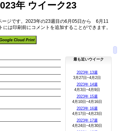
2023年 ウイーク23
ージです。2023年の23週目の6月05日から 6月11
ートには印刷前にコメントを追加することができます。
Google Cloud Print
最も近いウイーク
2023年 13週
3月27日~4月2日
2023年 14週
4月3日~4月9日
2023年 15週
4月10日~4月16日
2023年 16週
4月17日~4月23日
2023年 17週
4月24日~4月30日