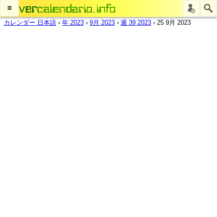
≡
カレンダー 日本語
›
年 2023
›
9月 2023
›
週 39 2023
›
25 9月 2023