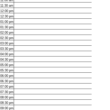
11:00
am
11:30
am
12:00
pm
12:30
pm
01:00
pm
01:30
pm
02:00
pm
02:30
pm
03:00
pm
03:30
pm
04:00
pm
04:30
pm
05:00
pm
05:30
pm
06:00
pm
06:30
pm
07:00
pm
07:30
pm
08:00
pm
08:30
pm
09:00
pm