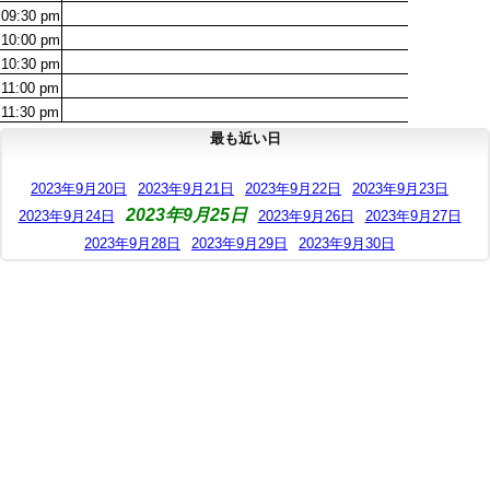
09:30
pm
10:00
pm
10:30
pm
11:00
pm
11:30
pm
最も近い日
2023年9月20日
2023年9月21日
2023年9月22日
2023年9月23日
2023年9月25日
2023年9月24日
2023年9月26日
2023年9月27日
2023年9月28日
2023年9月29日
2023年9月30日