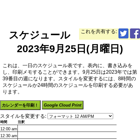
これを共有する:
スケジュール
2023年9月25日(月曜日)
これは、一日のスケジュール表です。表内に、書き込みを
し、印刷メモすることができます。9月25日は2023年では第
39番目の週になります。スタイルを変更するには、8時間の
スケジュールか24時間のスケジュールを印刷する必要があ
ります。
カレンダーを印刷！
Google Cloud Print
スタイルを変更する:
時間
注釈
12:00
am
12:30
am