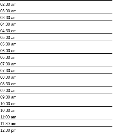
02:30
am
03:00
am
03:30
am
04:00
am
04:30
am
05:00
am
05:30
am
06:00
am
06:30
am
07:00
am
07:30
am
08:00
am
08:30
am
09:00
am
09:30
am
10:00
am
10:30
am
11:00
am
11:30
am
12:00
pm