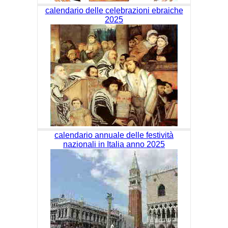
calendario delle celebrazioni ebraiche
2025
calendario annuale delle festività
nazionali in Italia anno 2025