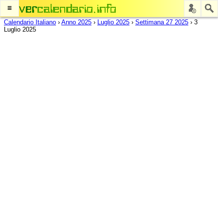
≡
Calendario Italiano
›
Anno 2025
›
Luglio 2025
›
Settimana 27 2025
›
3
Luglio 2025