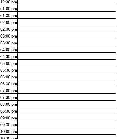
12:30
pm
01:00
pm
01:30
pm
02:00
pm
02:30
pm
03:00
pm
03:30
pm
04:00
pm
04:30
pm
05:00
pm
05:30
pm
06:00
pm
06:30
pm
07:00
pm
07:30
pm
08:00
pm
08:30
pm
09:00
pm
09:30
pm
10:00
pm
10:30
pm