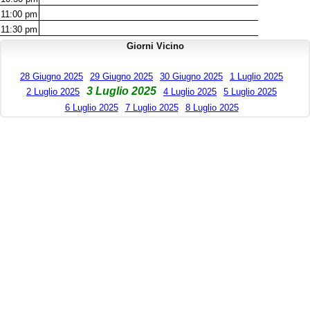
11:00
pm
11:30
pm
Giorni Vicino
28 Giugno 2025
29 Giugno 2025
30 Giugno 2025
1 Luglio 2025
3 Luglio 2025
2 Luglio 2025
4 Luglio 2025
5 Luglio 2025
6 Luglio 2025
7 Luglio 2025
8 Luglio 2025