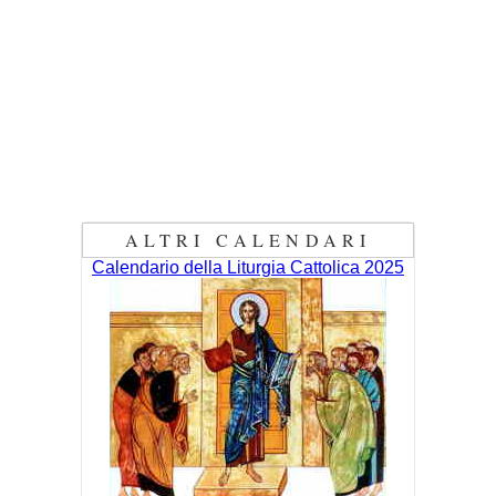
ALTRI CALENDARI
Calendario della Liturgia Cattolica 2025