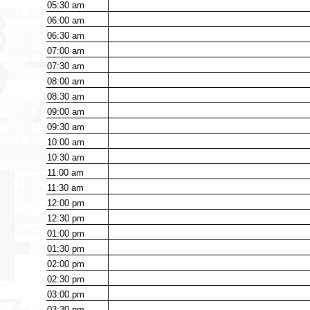
05:30
am
06:00
am
06:30
am
07:00
am
07:30
am
08:00
am
08:30
am
09:00
am
09:30
am
10:00
am
10:30
am
11:00
am
11:30
am
12:00
pm
12:30
pm
01:00
pm
01:30
pm
02:00
pm
02:30
pm
03:00
pm
03:30
pm