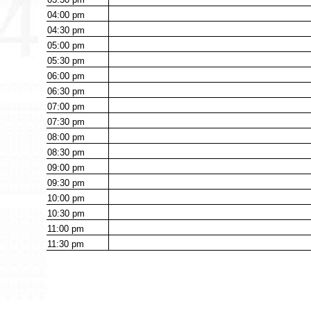
04:00
pm
04:30
pm
05:00
pm
05:30
pm
06:00
pm
06:30
pm
07:00
pm
07:30
pm
08:00
pm
08:30
pm
09:00
pm
09:30
pm
10:00
pm
10:30
pm
11:00
pm
11:30
pm