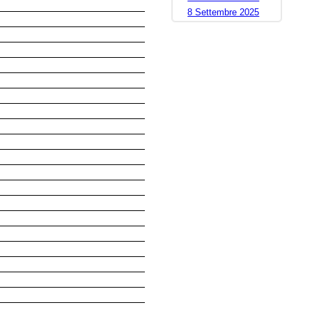
8 Settembre 2025