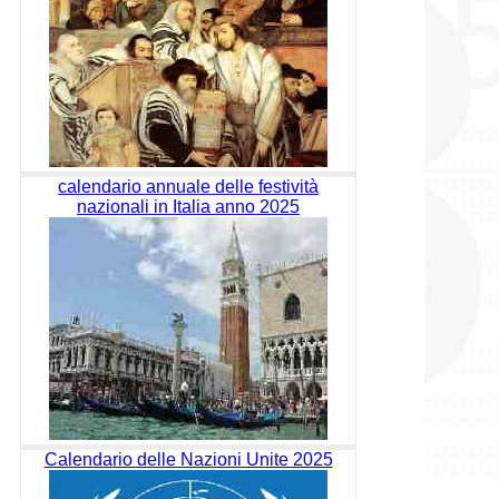
calendario annuale delle festività
nazionali in Italia anno 2025
Calendario delle Nazioni Unite 2025