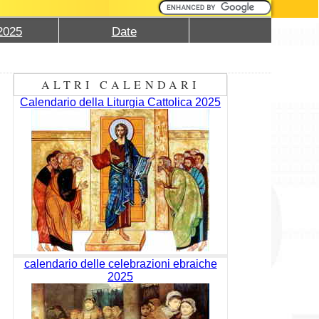
2025
Date
ALTRI CALENDARI
Calendario della Liturgia Cattolica 2025
calendario delle celebrazioni ebraiche
2025