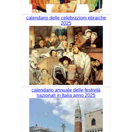
calendario delle celebrazioni ebraiche
2025
calendario annuale delle festività
nazionali in Italia anno 2025