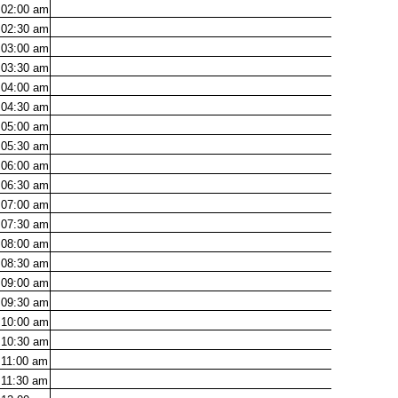
02:00
am
02:30
am
03:00
am
03:30
am
04:00
am
04:30
am
05:00
am
05:30
am
06:00
am
06:30
am
07:00
am
07:30
am
08:00
am
08:30
am
09:00
am
09:30
am
10:00
am
10:30
am
11:00
am
11:30
am