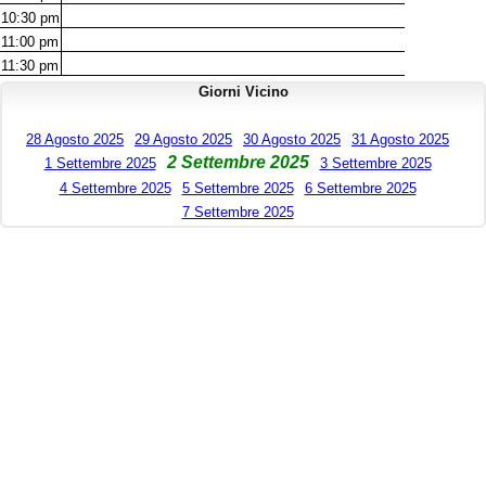
10:30
pm
11:00
pm
11:30
pm
Giorni Vicino
28 Agosto 2025
29 Agosto 2025
30 Agosto 2025
31 Agosto 2025
2 Settembre 2025
1 Settembre 2025
3 Settembre 2025
4 Settembre 2025
5 Settembre 2025
6 Settembre 2025
7 Settembre 2025