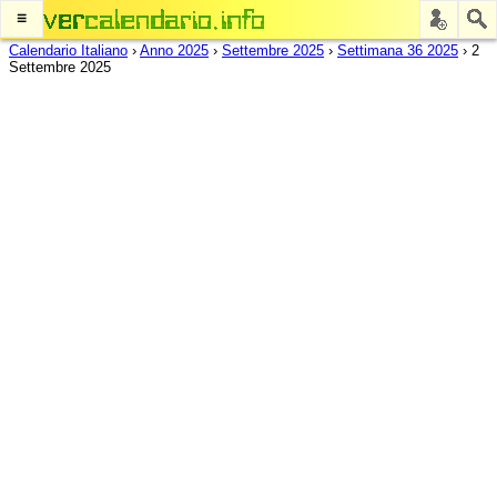
≡
Calendario Italiano
›
Anno 2025
›
Settembre 2025
›
Settimana 36 2025
›
2
Settembre 2025