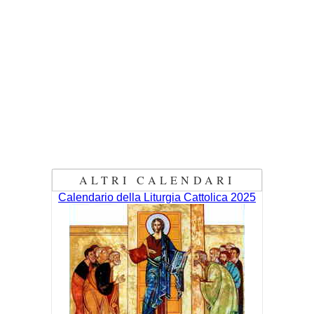
ALTRI CALENDARI
Calendario della Liturgia Cattolica 2025