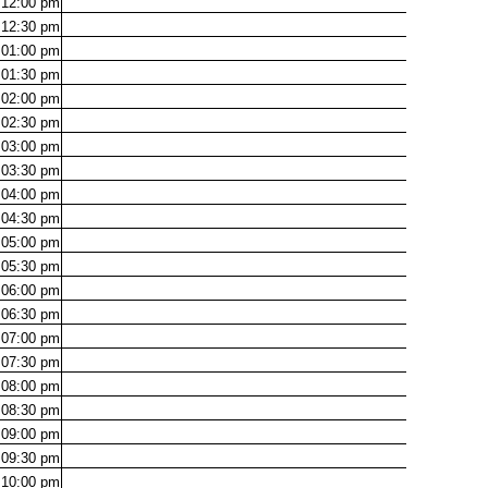
12:00
pm
12:30
pm
01:00
pm
01:30
pm
02:00
pm
02:30
pm
03:00
pm
03:30
pm
04:00
pm
04:30
pm
05:00
pm
05:30
pm
06:00
pm
06:30
pm
07:00
pm
07:30
pm
08:00
pm
08:30
pm
09:00
pm
09:30
pm
10:00
pm