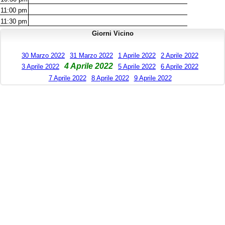
11:00
pm
11:30
pm
Giorni Vicino
30 Marzo 2022
31 Marzo 2022
1 Aprile 2022
2 Aprile 2022
4 Aprile 2022
3 Aprile 2022
5 Aprile 2022
6 Aprile 2022
7 Aprile 2022
8 Aprile 2022
9 Aprile 2022