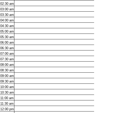
02:30
am
03:00
am
03:30
am
04:00
am
04:30
am
05:00
am
05:30
am
06:00
am
06:30
am
07:00
am
07:30
am
08:00
am
08:30
am
09:00
am
09:30
am
10:00
am
10:30
am
11:00
am
11:30
am
12:00
pm