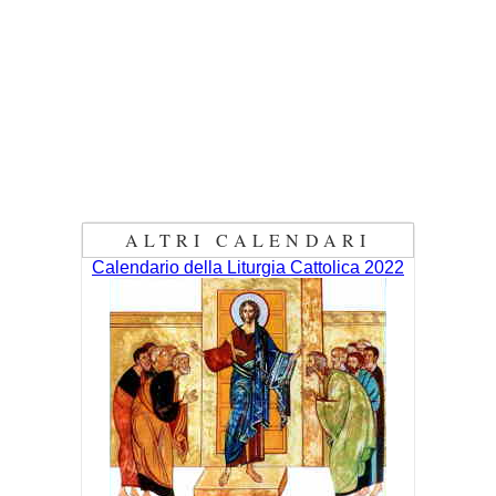
ALTRI CALENDARI
Calendario della Liturgia Cattolica 2022