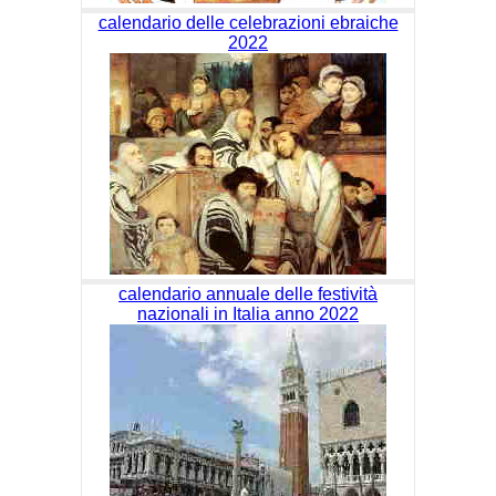
calendario delle celebrazioni ebraiche
2022
calendario annuale delle festività
nazionali in Italia anno 2022