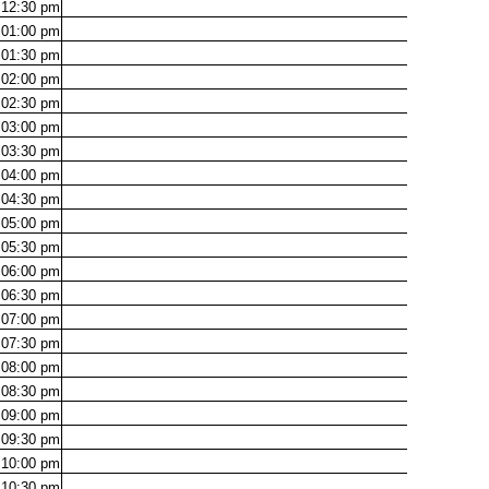
12:30
pm
01:00
pm
01:30
pm
02:00
pm
02:30
pm
03:00
pm
03:30
pm
04:00
pm
04:30
pm
05:00
pm
05:30
pm
06:00
pm
06:30
pm
07:00
pm
07:30
pm
08:00
pm
08:30
pm
09:00
pm
09:30
pm
10:00
pm
10:30
pm