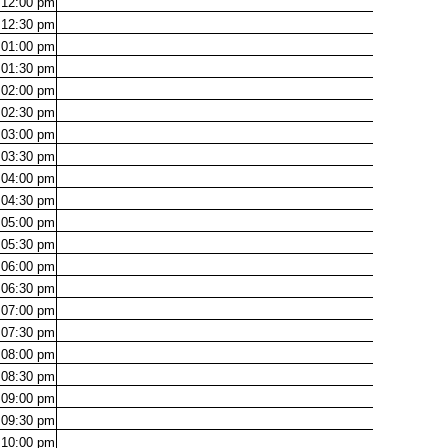
12:00
pm
12:30
pm
01:00
pm
01:30
pm
02:00
pm
02:30
pm
03:00
pm
03:30
pm
04:00
pm
04:30
pm
05:00
pm
05:30
pm
06:00
pm
06:30
pm
07:00
pm
07:30
pm
08:00
pm
08:30
pm
09:00
pm
09:30
pm
10:00
pm