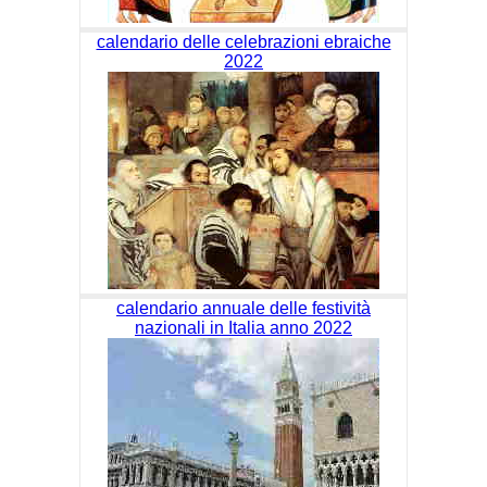
calendario delle celebrazioni ebraiche
2022
calendario annuale delle festività
nazionali in Italia anno 2022