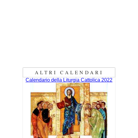
ALTRI CALENDARI
Calendario della Liturgia Cattolica 2022