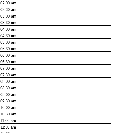
02:00
am
02:30
am
03:00
am
03:30
am
04:00
am
04:30
am
05:00
am
05:30
am
06:00
am
06:30
am
07:00
am
07:30
am
08:00
am
08:30
am
09:00
am
09:30
am
10:00
am
10:30
am
11:00
am
11:30
am