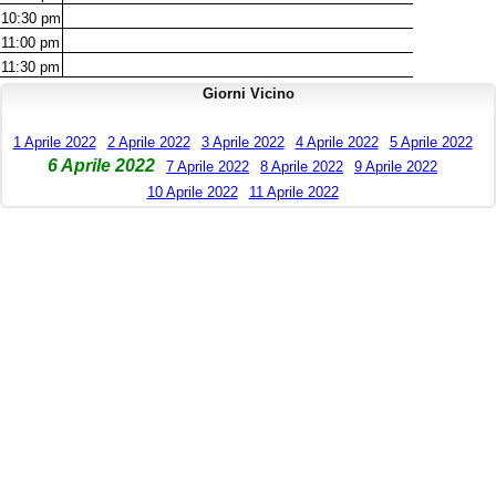
10:30
pm
11:00
pm
11:30
pm
Giorni Vicino
1 Aprile 2022
2 Aprile 2022
3 Aprile 2022
4 Aprile 2022
5 Aprile 2022
6 Aprile 2022
7 Aprile 2022
8 Aprile 2022
9 Aprile 2022
10 Aprile 2022
11 Aprile 2022