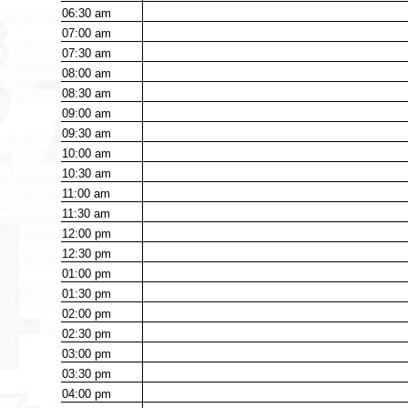
06:30
am
07:00
am
07:30
am
08:00
am
08:30
am
09:00
am
09:30
am
10:00
am
10:30
am
11:00
am
11:30
am
12:00
pm
12:30
pm
01:00
pm
01:30
pm
02:00
pm
02:30
pm
03:00
pm
03:30
pm
04:00
pm