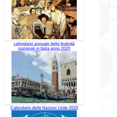
calendario annuale delle festività
nazionali in Italia anno 2020
Calendario delle Nazioni Unite 2020