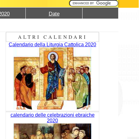
2020
Date
ALTRI CALENDARI
Calendario della Liturgia Cattolica 2020
calendario delle celebrazioni ebraiche
2020