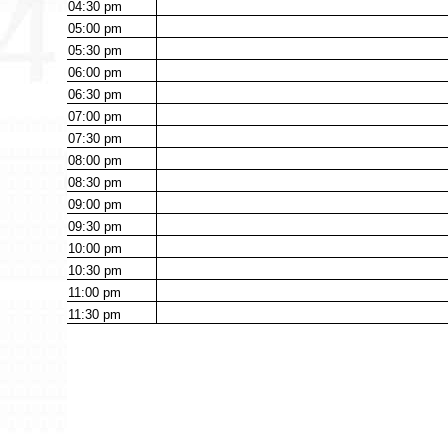
04:30
pm
05:00
pm
05:30
pm
06:00
pm
06:30
pm
07:00
pm
07:30
pm
08:00
pm
08:30
pm
09:00
pm
09:30
pm
10:00
pm
10:30
pm
11:00
pm
11:30
pm