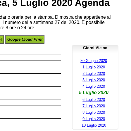
a, 5 Luglio 2020 Agenda
endario oraria per la stampa. Dimostra che appartiene al
il numero della settimana 27 del 2020. È possibile
re 8 ore o 24 ore.
o!
Google Cloud Print
Giorni Vicino
30 Giugno 2020
1 Luglio 2020
2 Luglio 2020
3 Luglio 2020
4 Luglio 2020
5 Luglio 2020
6 Luglio 2020
7 Luglio 2020
8 Luglio 2020
9 Luglio 2020
10 Luglio 2020