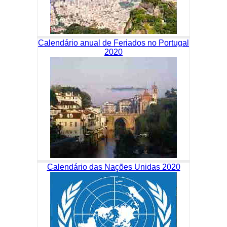
Calendário anual de Feriados no Portugal
2020
Calendário das Nações Unidas 2020