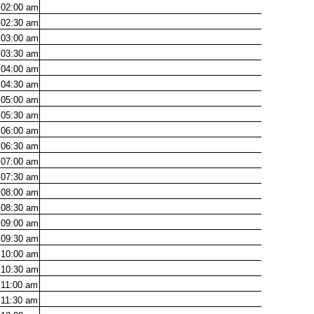
02:00
am
02:30
am
03:00
am
03:30
am
04:00
am
04:30
am
05:00
am
05:30
am
06:00
am
06:30
am
07:00
am
07:30
am
08:00
am
08:30
am
09:00
am
09:30
am
10:00
am
10:30
am
11:00
am
11:30
am