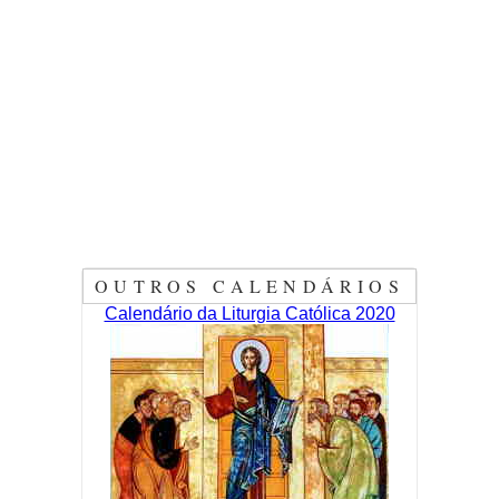
OUTROS CALENDÁRIOS
Calendário da Liturgia Católica 2020