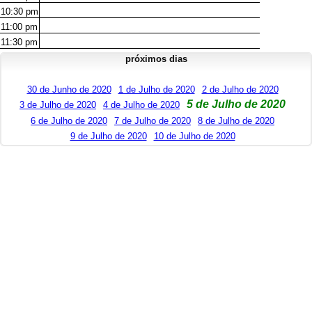
10:30
pm
11:00
pm
11:30
pm
próximos dias
30 de Junho de 2020
1 de Julho de 2020
2 de Julho de 2020
5 de Julho de 2020
3 de Julho de 2020
4 de Julho de 2020
6 de Julho de 2020
7 de Julho de 2020
8 de Julho de 2020
9 de Julho de 2020
10 de Julho de 2020