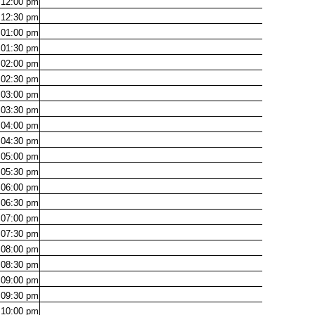
12:00
pm
12:30
pm
01:00
pm
01:30
pm
02:00
pm
02:30
pm
03:00
pm
03:30
pm
04:00
pm
04:30
pm
05:00
pm
05:30
pm
06:00
pm
06:30
pm
07:00
pm
07:30
pm
08:00
pm
08:30
pm
09:00
pm
09:30
pm
10:00
pm