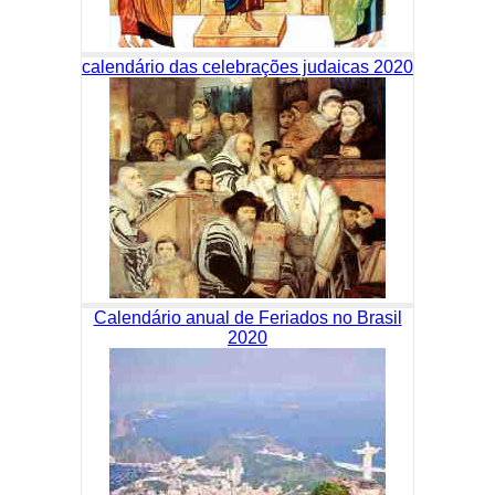
calendário das celebrações judaicas 2020
Calendário anual de Feriados no Brasil
2020