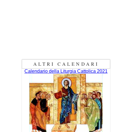
ALTRI CALENDARI
Calendario della Liturgia Cattolica 2021