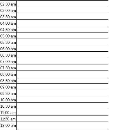
02:30
am
03:00
am
03:30
am
04:00
am
04:30
am
05:00
am
05:30
am
06:00
am
06:30
am
07:00
am
07:30
am
08:00
am
08:30
am
09:00
am
09:30
am
10:00
am
10:30
am
11:00
am
11:30
am
12:00
pm