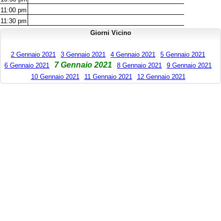
11:00
pm
11:30
pm
Giorni Vicino
2 Gennaio 2021
3 Gennaio 2021
4 Gennaio 2021
5 Gennaio 2021
7 Gennaio 2021
6 Gennaio 2021
8 Gennaio 2021
9 Gennaio 2021
10 Gennaio 2021
11 Gennaio 2021
12 Gennaio 2021