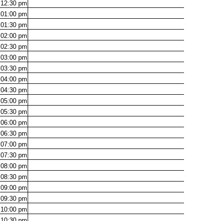
12:30
pm
01:00
pm
01:30
pm
02:00
pm
02:30
pm
03:00
pm
03:30
pm
04:00
pm
04:30
pm
05:00
pm
05:30
pm
06:00
pm
06:30
pm
07:00
pm
07:30
pm
08:00
pm
08:30
pm
09:00
pm
09:30
pm
10:00
pm
10:30
pm