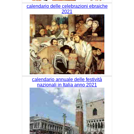
calendario delle celebrazioni ebraiche
2021
calendario annuale delle festività
nazionali in Italia anno 2021