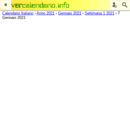
≡
Calendario Italiano
›
Anno 2021
›
Gennaio 2021
›
Settimana 1 2021
›
7
Gennaio 2021