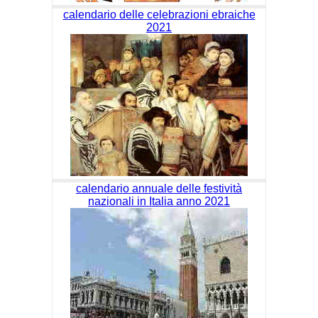
calendario delle celebrazioni ebraiche
2021
calendario annuale delle festività
nazionali in Italia anno 2021