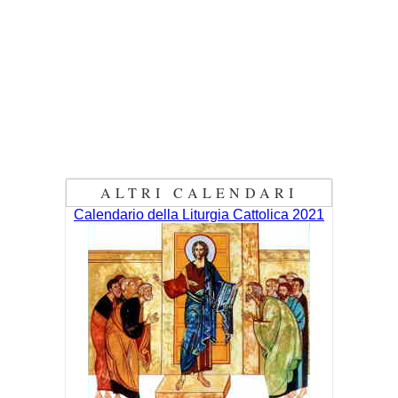
ALTRI CALENDARI
Calendario della Liturgia Cattolica 2021