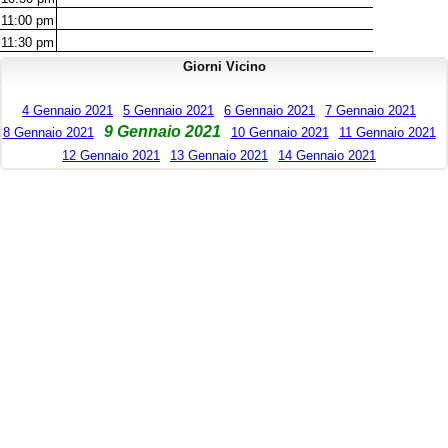
11:00
pm
11:30
pm
Giorni Vicino
4 Gennaio 2021
5 Gennaio 2021
6 Gennaio 2021
7 Gennaio 2021
9 Gennaio 2021
8 Gennaio 2021
10 Gennaio 2021
11 Gennaio 2021
12 Gennaio 2021
13 Gennaio 2021
14 Gennaio 2021