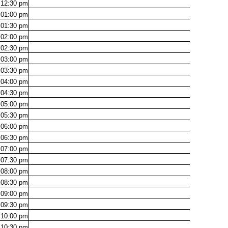
12:30
pm
01:00
pm
01:30
pm
02:00
pm
02:30
pm
03:00
pm
03:30
pm
04:00
pm
04:30
pm
05:00
pm
05:30
pm
06:00
pm
06:30
pm
07:00
pm
07:30
pm
08:00
pm
08:30
pm
09:00
pm
09:30
pm
10:00
pm
10:30
pm