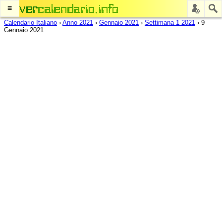
≡
Calendario Italiano
›
Anno 2021
›
Gennaio 2021
›
Settimana 1 2021
›
9
Gennaio 2021