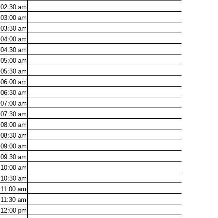
02:30
am
03:00
am
03:30
am
04:00
am
04:30
am
05:00
am
05:30
am
06:00
am
06:30
am
07:00
am
07:30
am
08:00
am
08:30
am
09:00
am
09:30
am
10:00
am
10:30
am
11:00
am
11:30
am
12:00
pm