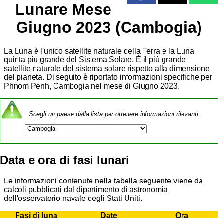
Lunare Mese
Giugno 2023 (Cambogia)
La Luna è l'unico satellite naturale della Terra e la Luna
quinta più grande del Sistema Solare. È il più grande
satellite naturale del sistema solare rispetto alla dimensione
del pianeta. Di seguito è riportato informazioni specifiche per
Phnom Penh, Cambogia nel mese di Giugno 2023.
Scegli un paese dalla lista per ottenere informazioni rilevanti:
Data e ora di fasi lunari
Le informazioni contenute nella tabella seguente viene da
calcoli pubblicati dal dipartimento di astronomia
dell'osservatorio navale degli Stati Uniti.
Fasi di luna
Date
Ora