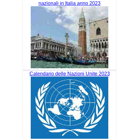
nazionali in Italia anno 2023
Calendario delle Nazioni Unite 2023