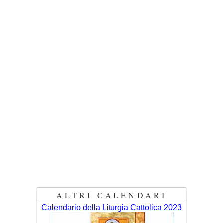
ALTRI CALENDARI
Calendario della Liturgia Cattolica 2023