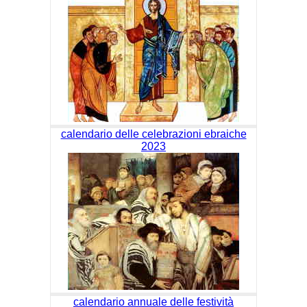
calendario delle celebrazioni ebraiche
2023
calendario annuale delle festività