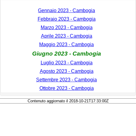
Gennaio 2023 - Cambogia
Febbraio 2023 - Cambogia
Marzo 2023 - Cambogia
Aprile 2023 - Cambogia
Maggio 2023 - Cambogia
Giugno 2023 - Cambogia
Luglio 2023 - Cambogia
Agosto 2023 - Cambogia
Settembre 2023 - Cambogia
Ottobre 2023 - Cambogia
Contenuto aggiornato il 2018-10-21T17:33:00Z