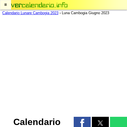
≡
Calendario Lunare Cambogia 2023
›
Luna Cambogia Giugno 2023
Calendario